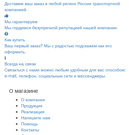
Доставим ваш заказ в любой регион России транспортной
компанией.
Мы гарантируем
Мы гордимся безупречной репутацией нашей компании.
Как купить
Ваш первый заказ? Мы с радостью подскажем как его
оформить.
Всегда на связи
Связаться с нами можно любым удобным для вас способом:
e-mail, телефон, социальные сети и мессенджеры.
О магазине
О компании
Продукция
Реализация
Напишите нам
Помощь
Контакты