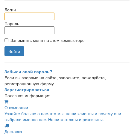
Логин
Пароль
Запомнить меня на этом компьютере
Забыли свой пароль?
Если вы впервые на сайте, заполните, пожалуйста,
регистрационную форму.
Зарегистрироваться
Полезная информация
О компании
Узнайте больше о нас: кто мы, наши клиенты и почему они
выбрали именно нас. Наши контакты и реквизиты.
Доставка