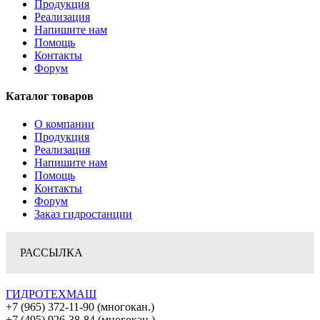
Продукция
Реализация
Напишите нам
Помощь
Контакты
Форум
Каталог товаров
О компании
Продукция
Реализация
Напишите нам
Помощь
Контакты
Форум
Заказ гидростанции
РАССЫЛКА
ГИДРОТЕХМАШ
+7 (965) 372-11-90 (многокан.)
+7 (495) 926-38-84 (многокан.)