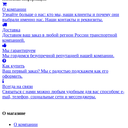
О компании
Узнайте больше о нас: кто мы, наши клиенты и почему они
выбрали именно нас. Наши контакты и реквизиты.
Доставка
Доставим ваш заказ в любой регион России транспортной
компанией.
Мы гарантируем
Мы гордимся безупречной репутацией нашей компании.
Как купить
Ваш первый заказ? Мы с радостью подскажем как его
оформить.
Всегда на связи
Связаться с нами можно любым удобным для вас способом: e-
mail, телефон, социальные сети и мессенджеры.
О магазине
О компании