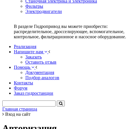
Станочная электрика и электроника
Фильтры
Электродвигатели
В разделе Гидропривод вы можете приобрести:
распределительное, дросселирующее, вспомогательное,
контрольное, фильтрационное и насосное оборудование.
Реализация
Напишите нам
Заказать
Оставить отзыв
Помощь
Документация
Подбор аналогов
Контакты
Форум
Заказ гидростанции
Главная страница
Вход на сайт
Авторизация