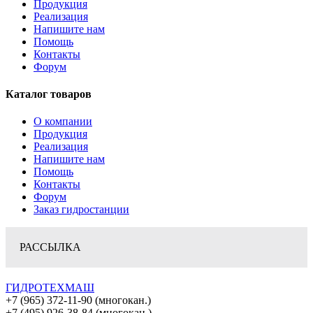
Продукция
Реализация
Напишите нам
Помощь
Контакты
Форум
Каталог товаров
О компании
Продукция
Реализация
Напишите нам
Помощь
Контакты
Форум
Заказ гидростанции
РАССЫЛКА
ГИДРОТЕХМАШ
+7 (965) 372-11-90 (многокан.)
+7 (495) 926-38-84 (многокан.)