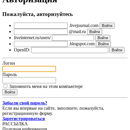
Пожалуйста, авторизуйтесь
.livejournal.com
@mail.ru
liveinternet.ru/users/
.blogspot.com
OpenID:
Логин
Пароль
Запомнить меня на этом компьютере
Забыли свой пароль?
Если вы впервые на сайте, заполните, пожалуйста,
регистрационную форму.
Зарегистрироваться
РАССЫЛКА
Полезная информация