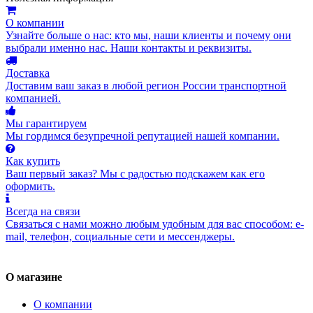
О компании
Узнайте больше о нас: кто мы, наши клиенты и почему они
выбрали именно нас. Наши контакты и реквизиты.
Доставка
Доставим ваш заказ в любой регион России транспортной
компанией.
Мы гарантируем
Мы гордимся безупречной репутацией нашей компании.
Как купить
Ваш первый заказ? Мы с радостью подскажем как его
оформить.
Всегда на связи
Связаться с нами можно любым удобным для вас способом: e-
mail, телефон, социальные сети и мессенджеры.
О магазине
О компании