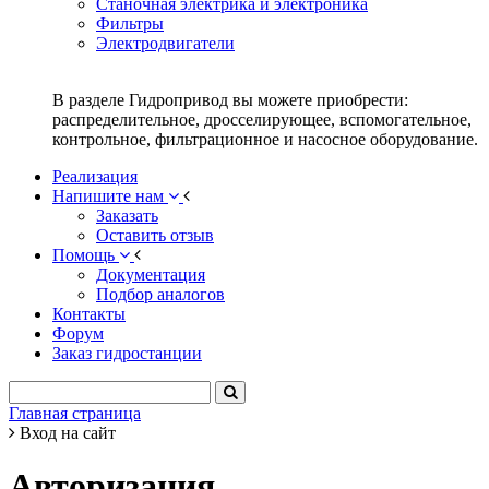
Станочная электрика и электроника
Фильтры
Электродвигатели
В разделе Гидропривод вы можете приобрести:
распределительное, дросселирующее, вспомогательное,
контрольное, фильтрационное и насосное оборудование.
Реализация
Напишите нам
Заказать
Оставить отзыв
Помощь
Документация
Подбор аналогов
Контакты
Форум
Заказ гидростанции
Главная страница
Вход на сайт
Авторизация