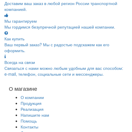
Доставим ваш заказ в любой регион России транспортной
компанией.
Мы гарантируем
Мы гордимся безупречной репутацией нашей компании.
Как купить
Ваш первый заказ? Мы с радостью подскажем как его
оформить.
Всегда на связи
Связаться с нами можно любым удобным для вас способом:
e-mail, телефон, социальные сети и мессенджеры.
О магазине
О компании
Продукция
Реализация
Напишите нам
Помощь
Контакты