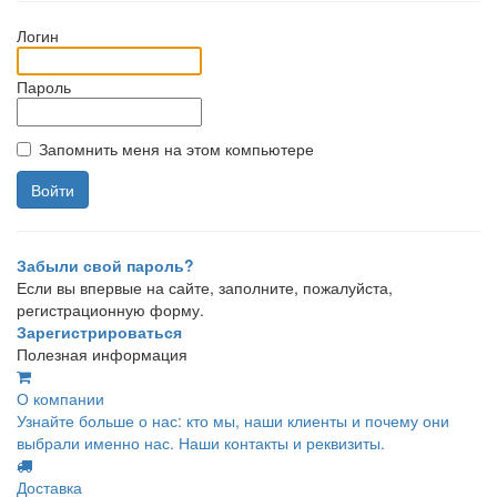
Логин
Пароль
Запомнить меня на этом компьютере
Забыли свой пароль?
Если вы впервые на сайте, заполните, пожалуйста,
регистрационную форму.
Зарегистрироваться
Полезная информация
О компании
Узнайте больше о нас: кто мы, наши клиенты и почему они
выбрали именно нас. Наши контакты и реквизиты.
Доставка