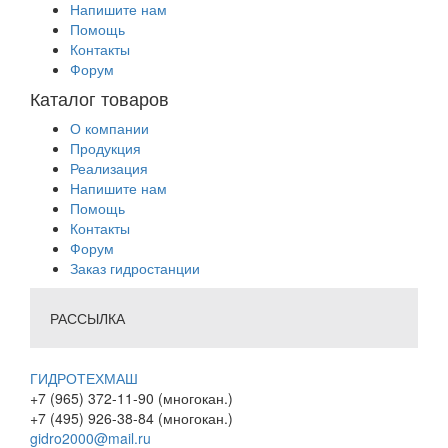
Напишите нам
Помощь
Контакты
Форум
Каталог товаров
О компании
Продукция
Реализация
Напишите нам
Помощь
Контакты
Форум
Заказ гидростанции
РАССЫЛКА
ГИДРОТЕХМАШ
+7 (965) 372-11-90 (многокан.)
+7 (495) 926-38-84 (многокан.)
gidro2000@mail.ru