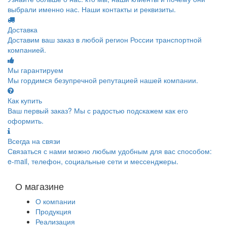
выбрали именно нас. Наши контакты и реквизиты.
Доставка
Доставим ваш заказ в любой регион России транспортной
компанией.
Мы гарантируем
Мы гордимся безупречной репутацией нашей компании.
Как купить
Ваш первый заказ? Мы с радостью подскажем как его
оформить.
Всегда на связи
Связаться с нами можно любым удобным для вас способом:
e-mail, телефон, социальные сети и мессенджеры.
О магазине
О компании
Продукция
Реализация