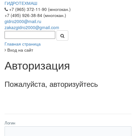
ГИДРОТЕХМАШ
+7 (965) 372-11-90 (многокан.)
+7 (495) 926-38-84 (многокан.)
gidro2000@mail.ru
zakazgidro2000@gmail.com
Главная страница
Вход на сайт
Авторизация
Пожалуйста, авторизуйтесь
Логин