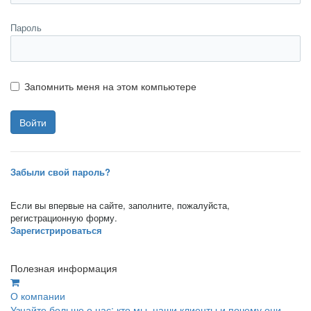
Пароль
Запомнить меня на этом компьютере
Забыли свой пароль?
Если вы впервые на сайте, заполните, пожалуйста,
регистрационную форму.
Зарегистрироваться
Полезная информация
О компании
Узнайте больше о нас: кто мы, наши клиенты и почему они