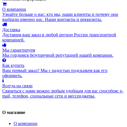
О компании
Узнайте больше о нас: кто мы, наши клиенты и почему они
выбрали именно нас. Наши контакты и реквизиты.
Доставка
Доставим ваш заказ в любой регион России транспортной
компанией.
Мы гарантируем
Мы гордимся безупречной репутацией нашей компании.
Как купить
Ваш первый заказ? Мы с радостью подскажем как его
оформить.
Всегда на связи
Связаться с нами можно любым удобным для вас способом: e-
mail, телефон, социальные сети и мессенджеры.
О магазине
О компании