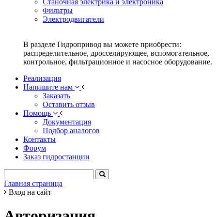
Станочная электрика и электроника
Фильтры
Электродвигатели
В разделе Гидропривод вы можете приобрести:
распределительное, дросселирующее, вспомогательное,
контрольное, фильтрационное и насосное оборудование.
Реализация
Напишите нам
Заказать
Оставить отзыв
Помощь
Документация
Подбор аналогов
Контакты
Форум
Заказ гидростанции
Главная страница
Вход на сайт
Авторизация