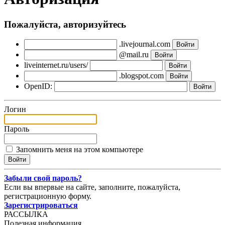
Пожалуйста, авторизуйтесь
.livejournal.com
@mail.ru
liveinternet.ru/users/
.blogspot.com
OpenID:
Логин
Пароль
Запомнить меня на этом компьютере
Забыли свой пароль?
Если вы впервые на сайте, заполните, пожалуйста,
регистрационную форму.
Зарегистрироваться
РАССЫЛКА
Полезная информация