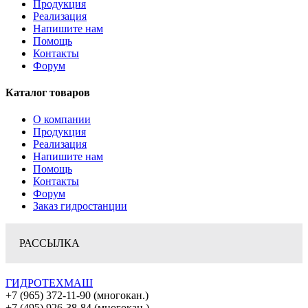
Продукция
Реализация
Напишите нам
Помощь
Контакты
Форум
Каталог товаров
О компании
Продукция
Реализация
Напишите нам
Помощь
Контакты
Форум
Заказ гидростанции
РАССЫЛКА
ГИДРОТЕХМАШ
+7 (965) 372-11-90 (многокан.)
+7 (495) 926-38-84 (многокан.)