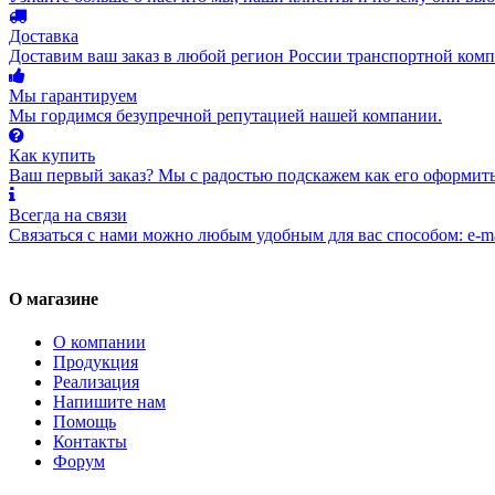
Доставка
Доставим ваш заказ в любой регион России транспортной комп
Мы гарантируем
Мы гордимся безупречной репутацией нашей компании.
Как купить
Ваш первый заказ? Мы с радостью подскажем как его оформить
Всегда на связи
Связаться с нами можно любым удобным для вас способом: e-ma
О магазине
О компании
Продукция
Реализация
Напишите нам
Помощь
Контакты
Форум