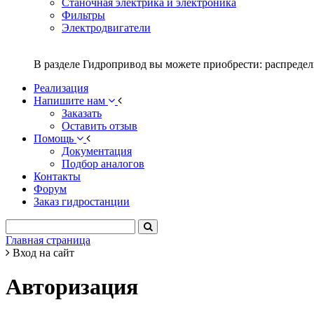
Станочная электрика и электроника
Фильтры
Электродвигатели
В разделе Гидропривод вы можете приобрести: распредел
Реализация
Напишите нам
Заказать
Оставить отзыв
Помощь
Документация
Подбор аналогов
Контакты
Форум
Заказ гидростанции
Главная страница
Вход на сайт
Авторизация