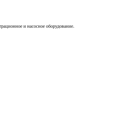
трационное и насосное оборудование.