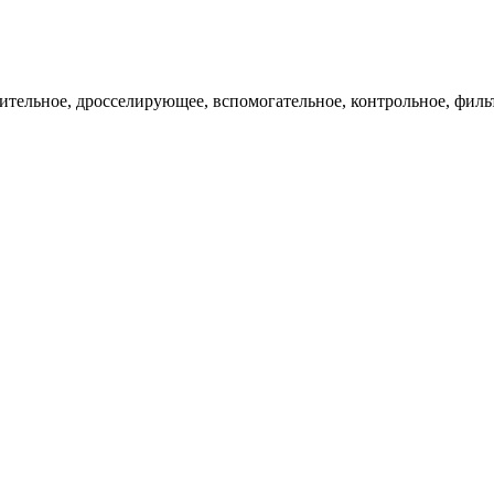
ительное, дросселирующее, вспомогательное, контрольное, филь