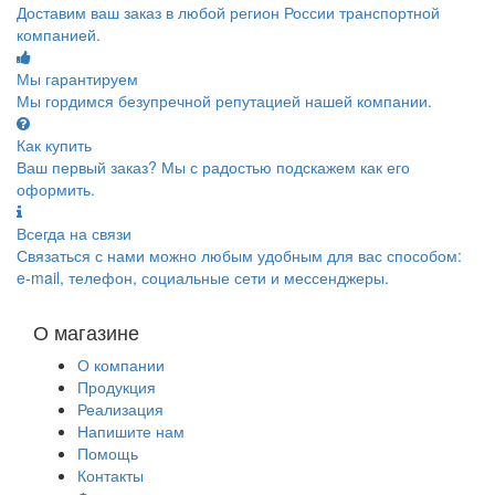
Доставим ваш заказ в любой регион России транспортной
компанией.
Мы гарантируем
Мы гордимся безупречной репутацией нашей компании.
Как купить
Ваш первый заказ? Мы с радостью подскажем как его
оформить.
Всегда на связи
Связаться с нами можно любым удобным для вас способом:
e-mail, телефон, социальные сети и мессенджеры.
О магазине
О компании
Продукция
Реализация
Напишите нам
Помощь
Контакты