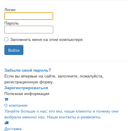
Логин
Пароль
Запомнить меня на этом компьютере
Забыли свой пароль?
Если вы впервые на сайте, заполните, пожалуйста,
регистрационную форму.
Зарегистрироваться
Полезная информация
О компании
Узнайте больше о нас: кто мы, наши клиенты и почему они
выбрали именно нас. Наши контакты и реквизиты.
Доставка