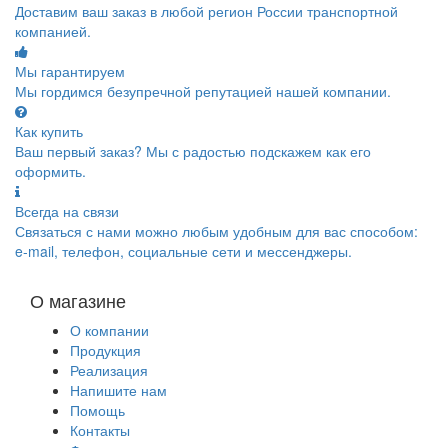
Доставим ваш заказ в любой регион России транспортной
компанией.
Мы гарантируем
Мы гордимся безупречной репутацией нашей компании.
Как купить
Ваш первый заказ? Мы с радостью подскажем как его
оформить.
Всегда на связи
Связаться с нами можно любым удобным для вас способом:
e-mail, телефон, социальные сети и мессенджеры.
О магазине
О компании
Продукция
Реализация
Напишите нам
Помощь
Контакты