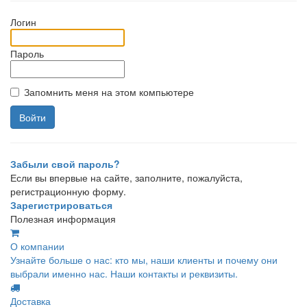
Логин
Пароль
Запомнить меня на этом компьютере
Забыли свой пароль?
Если вы впервые на сайте, заполните, пожалуйста,
регистрационную форму.
Зарегистрироваться
Полезная информация
О компании
Узнайте больше о нас: кто мы, наши клиенты и почему они
выбрали именно нас. Наши контакты и реквизиты.
Доставка