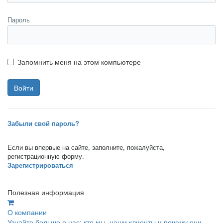
Пароль
Запомнить меня на этом компьютере
Забыли свой пароль?
Если вы впервые на сайте, заполните, пожалуйста,
регистрационную форму.
Зарегистрироваться
Полезная информация
О компании
Узнайте больше о нас: кто мы, наши клиенты и почему они