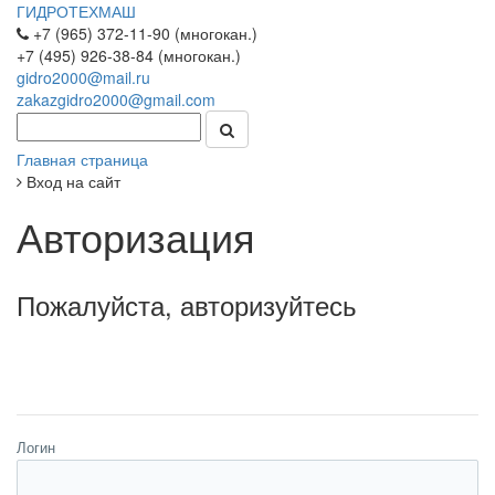
ГИДРОТЕХМАШ
+7 (965) 372-11-90 (многокан.)
+7 (495) 926-38-84 (многокан.)
gidro2000@mail.ru
zakazgidro2000@gmail.com
Главная страница
Вход на сайт
Авторизация
Пожалуйста, авторизуйтесь
Логин