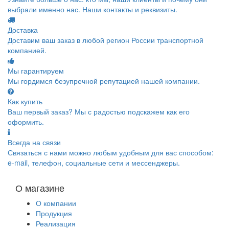
выбрали именно нас. Наши контакты и реквизиты.
Доставка
Доставим ваш заказ в любой регион России транспортной
компанией.
Мы гарантируем
Мы гордимся безупречной репутацией нашей компании.
Как купить
Ваш первый заказ? Мы с радостью подскажем как его
оформить.
Всегда на связи
Связаться с нами можно любым удобным для вас способом:
e-mail, телефон, социальные сети и мессенджеры.
О магазине
О компании
Продукция
Реализация