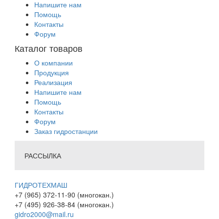
Напишите нам
Помощь
Контакты
Форум
Каталог товаров
О компании
Продукция
Реализация
Напишите нам
Помощь
Контакты
Форум
Заказ гидростанции
РАССЫЛКА
ГИДРОТЕХМАШ
+7 (965) 372-11-90 (многокан.)
+7 (495) 926-38-84 (многокан.)
gidro2000@mail.ru