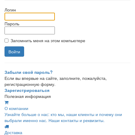
Логин
Пароль
Запомнить меня на этом компьютере
Забыли свой пароль?
Если вы впервые на сайте, заполните, пожалуйста,
регистрационную форму.
Зарегистрироваться
Полезная информация
О компании
Узнайте больше о нас: кто мы, наши клиенты и почему они
выбрали именно нас. Наши контакты и реквизиты.
Доставка