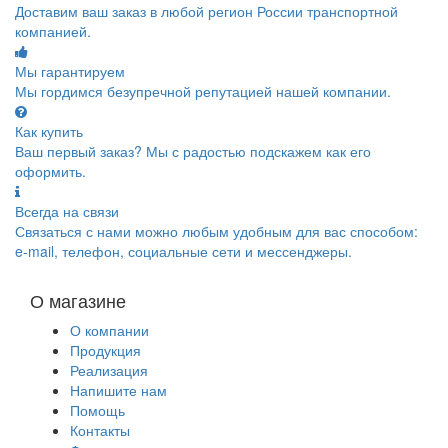
Доставим ваш заказ в любой регион России транспортной
компанией.
Мы гарантируем
Мы гордимся безупречной репутацией нашей компании.
Как купить
Ваш первый заказ? Мы с радостью подскажем как его
оформить.
Всегда на связи
Связаться с нами можно любым удобным для вас способом:
e-mail, телефон, социальные сети и мессенджеры.
О магазине
О компании
Продукция
Реализация
Напишите нам
Помощь
Контакты