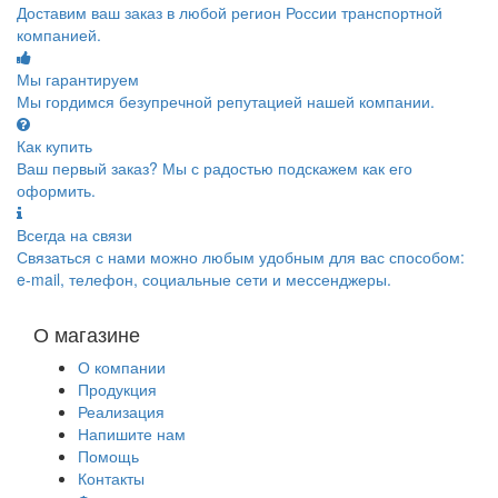
Доставим ваш заказ в любой регион России транспортной
компанией.
Мы гарантируем
Мы гордимся безупречной репутацией нашей компании.
Как купить
Ваш первый заказ? Мы с радостью подскажем как его
оформить.
Всегда на связи
Связаться с нами можно любым удобным для вас способом:
e-mail, телефон, социальные сети и мессенджеры.
О магазине
О компании
Продукция
Реализация
Напишите нам
Помощь
Контакты