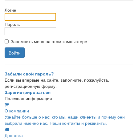
Логин
Пароль
Запомнить меня на этом компьютере
Забыли свой пароль?
Если вы впервые на сайте, заполните, пожалуйста,
регистрационную форму.
Зарегистрироваться
Полезная информация
О компании
Узнайте больше о нас: кто мы, наши клиенты и почему они
выбрали именно нас. Наши контакты и реквизиты.
Доставка