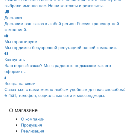
выбрали именно нас. Наши контакты и реквизиты.
Доставка
Доставим ваш заказ в любой регион России транспортной
компанией.
Мы гарантируем
Мы гордимся безупречной репутацией нашей компании.
Как купить
Ваш первый заказ? Мы с радостью подскажем как его
оформить.
Всегда на связи
Связаться с нами можно любым удобным для вас способом:
e-mail, телефон, социальные сети и мессенджеры.
О магазине
О компании
Продукция
Реализация