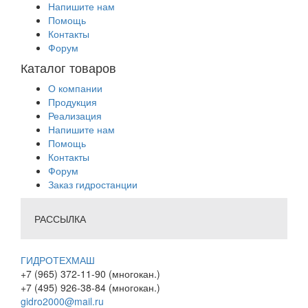
Напишите нам
Помощь
Контакты
Форум
Каталог товаров
О компании
Продукция
Реализация
Напишите нам
Помощь
Контакты
Форум
Заказ гидростанции
РАССЫЛКА
ГИДРОТЕХМАШ
+7 (965) 372-11-90 (многокан.)
+7 (495) 926-38-84 (многокан.)
gidro2000@mail.ru