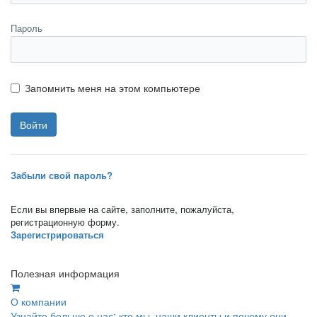
Пароль
Запомнить меня на этом компьютере
Забыли свой пароль?
Если вы впервые на сайте, заполните, пожалуйста,
регистрационную форму.
Зарегистрироваться
Полезная информация
О компании
Узнайте больше о нас: кто мы, наши клиенты и почему они