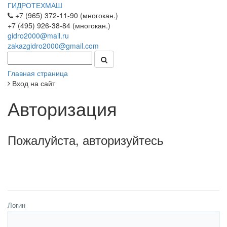
ГИДРОТЕХМАШ
+7 (965) 372-11-90 (многокан.)
+7 (495) 926-38-84 (многокан.)
gidro2000@mail.ru
zakazgidro2000@gmail.com
Главная страница
Вход на сайт
Авторизация
Пожалуйста, авторизуйтесь
Логин