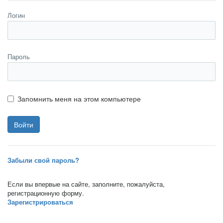
Логин
Пароль
Запомнить меня на этом компьютере
Забыли свой пароль?
Если вы впервые на сайте, заполните, пожалуйста,
регистрационную форму.
Зарегистрироваться