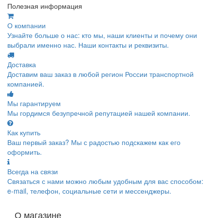
Полезная информация
О компании
Узнайте больше о нас: кто мы, наши клиенты и почему они
выбрали именно нас. Наши контакты и реквизиты.
Доставка
Доставим ваш заказ в любой регион России транспортной
компанией.
Мы гарантируем
Мы гордимся безупречной репутацией нашей компании.
Как купить
Ваш первый заказ? Мы с радостью подскажем как его
оформить.
Всегда на связи
Связаться с нами можно любым удобным для вас способом:
e-mail, телефон, социальные сети и мессенджеры.
О магазине