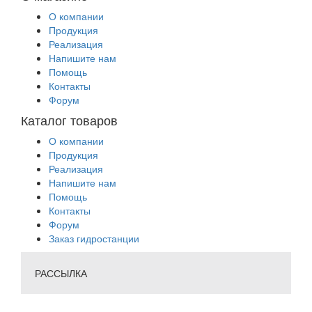
О компании
Продукция
Реализация
Напишите нам
Помощь
Контакты
Форум
Каталог товаров
О компании
Продукция
Реализация
Напишите нам
Помощь
Контакты
Форум
Заказ гидростанции
РАССЫЛКА