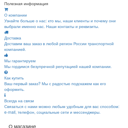
Полезная информация
О компании
Узнайте больше о нас: кто мы, наши клиенты и почему они
выбрали именно нас. Наши контакты и реквизиты.
Доставка
Доставим ваш заказ в любой регион России транспортной
компанией.
Мы гарантируем
Мы гордимся безупречной репутацией нашей компании.
Как купить
Ваш первый заказ? Мы с радостью подскажем как его
оформить.
Всегда на связи
Связаться с нами можно любым удобным для вас способом:
e-mail, телефон, социальные сети и мессенджеры.
О магазине