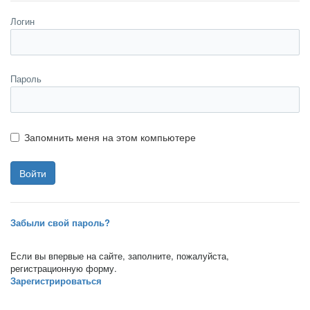
Логин
Пароль
Запомнить меня на этом компьютере
Забыли свой пароль?
Если вы впервые на сайте, заполните, пожалуйста,
регистрационную форму.
Зарегистрироваться