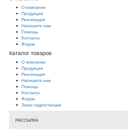
О компании
Продукция
Реализация
Напишите нам
Помощь
Контакты
Форум
Каталог товаров
О компании
Продукция
Реализация
Напишите нам
Помощь
Контакты
Форум
Заказ гидростанции
РАССЫЛКА