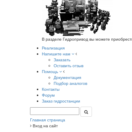
В разделе Гидропривод вы можете приобрест
Реализация
Напишите нам
Заказать
Оставить отзыв
Помощь
Документация
Подбор аналогов
Контакты
Форум
Заказ гидростанции
Главная страница
Вход на сайт