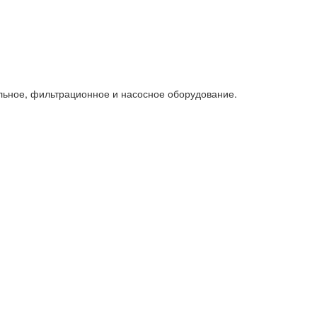
льное, фильтрационное и насосное оборудование.