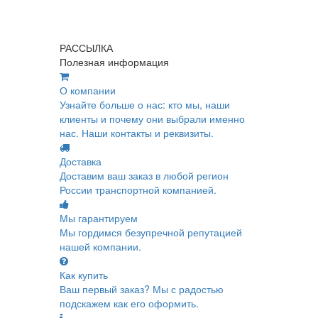
РАССЫЛКА
Полезная информация
О компании
Узнайте больше о нас: кто мы, наши
клиенты и почему они выбрали именно
нас. Наши контакты и реквизиты.
Доставка
Доставим ваш заказ в любой регион
России транспортной компанией.
Мы гарантируем
Мы гордимся безупречной репутацией
нашей компании.
Как купить
Ваш первый заказ? Мы с радостью
подскажем как его оформить.