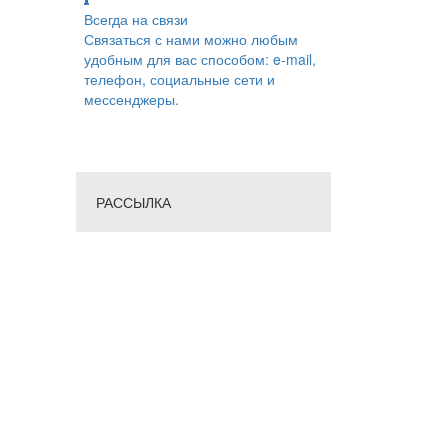
Всегда на связи
Связаться с нами можно любым
удобным для вас способом: e-mail,
телефон, социальные сети и
мессенджеры.
РАССЫЛКА