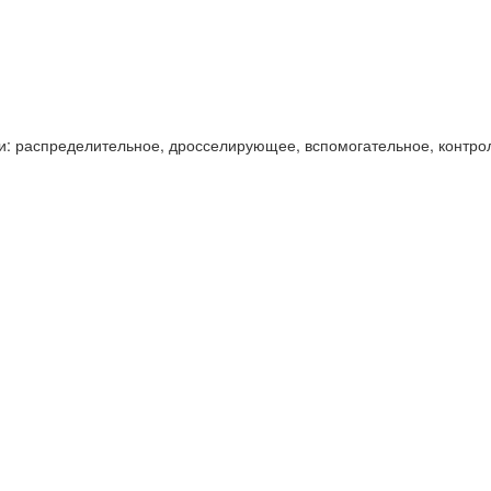
и: распределительное, дросселирующее, вспомогательное, контро