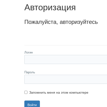
Авторизация
Пожалуйста, авторизуйтесь
Логин
Пароль
Запомнить меня на этом компьютере