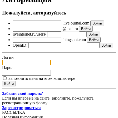
Пожалуйста, авторизуйтесь
.livejournal.com
@mail.ru
liveinternet.ru/users/
.blogspot.com
OpenID:
Логин
Пароль
Запомнить меня на этом компьютере
Забыли свой пароль?
Если вы впервые на сайте, заполните, пожалуйста,
регистрационную форму.
Зарегистрироваться
РАССЫЛКА
Полезная информация