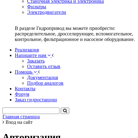
Станочная электрика и электроника
Фильтры
Электродвигатели
В разделе Гидропривод вы можете приобрести:
распределительное, дросселирующее, вспомогательное,
контрольное, фильтрационное и насосное оборудование.
Реализация
Напишите нам
Заказать
Оставить отзыв
Помощь
Документация
Подбор аналогов
Контакты
Форум
Заказ гидростанции
Главная страница
Вход на сайт
Авторизация