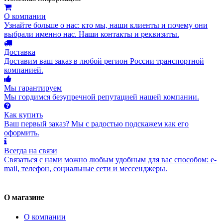
О компании
Узнайте больше о нас: кто мы, наши клиенты и почему они
выбрали именно нас. Наши контакты и реквизиты.
Доставка
Доставим ваш заказ в любой регион России транспортной
компанией.
Мы гарантируем
Мы гордимся безупречной репутацией нашей компании.
Как купить
Ваш первый заказ? Мы с радостью подскажем как его
оформить.
Всегда на связи
Связаться с нами можно любым удобным для вас способом: e-
mail, телефон, социальные сети и мессенджеры.
О магазине
О компании