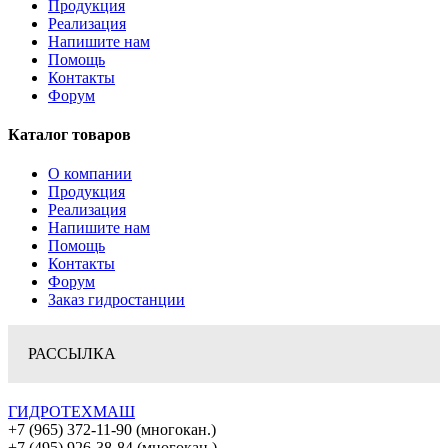
Продукция
Реализация
Напишите нам
Помощь
Контакты
Форум
Каталог товаров
О компании
Продукция
Реализация
Напишите нам
Помощь
Контакты
Форум
Заказ гидростанции
РАССЫЛКА
ГИДРОТЕХМАШ
+7 (965) 372-11-90 (многокан.)
+7 (495) 926-38-84 (многокан.)