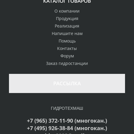
КАТАЛОГ ТОВАРОВ
О компании
Продукция
Реализация
Напишите нам
Помощь
Контакты
Форум
Заказ гидростанции
РАССЫЛКА
ГИДРОТЕХМАШ
+7 (965) 372-11-90 (многокан.)
+7 (495) 926-38-84 (многокан.)