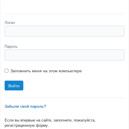
Логин
Пароль
Запомнить меня на этом компьютере
Забыли свой пароль?
Если вы впервые на сайте, заполните, пожалуйста,
регистрационную форму.