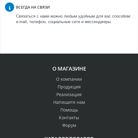
ВСЕГДА НА СВЯЗИ
Связаться с нами можно любым удобным для вас способом:
e-mail, телефон, социальные сети и мессенджеры.
О МАГАЗИНЕ
О компании
Продукция
Реализация
Напишите нам
Помощь
Контакты
Форум