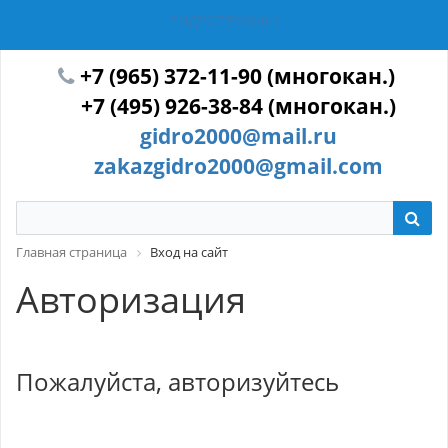
ГИДРОТЕХМАШ
+7 (965) 372-11-90 (многокан.)
+7 (495) 926-38-84 (многокан.)
gidro2000@mail.ru
zakazgidro2000@gmail.com
Главная страница
Вход на сайт
Авторизация
Пожалуйста, авторизуйтесь