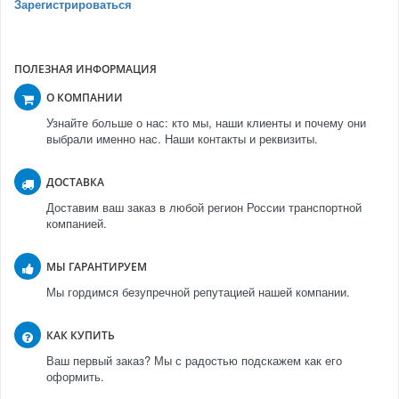
Зарегистрироваться
ПОЛЕЗНАЯ ИНФОРМАЦИЯ
О КОМПАНИИ
Узнайте больше о нас: кто мы, наши клиенты и почему они
выбрали именно нас. Наши контакты и реквизиты.
ДОСТАВКА
Доставим ваш заказ в любой регион России транспортной
компанией.
МЫ ГАРАНТИРУЕМ
Мы гордимся безупречной репутацией нашей компании.
КАК КУПИТЬ
Ваш первый заказ? Мы с радостью подскажем как его
оформить.