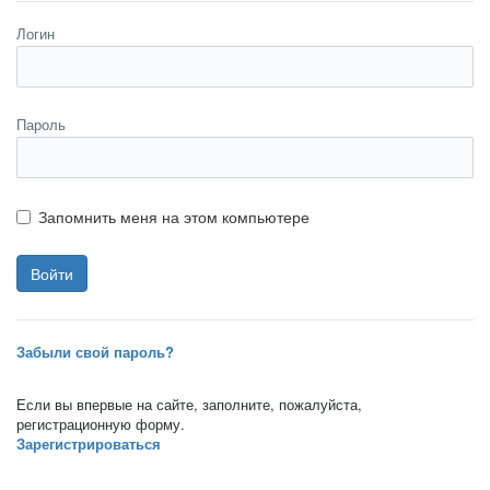
Логин
Пароль
Запомнить меня на этом компьютере
Забыли свой пароль?
Если вы впервые на сайте, заполните, пожалуйста,
регистрационную форму.
Зарегистрироваться