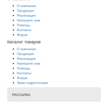
О компании
Продукция
Реализация
Напишите нам
Помощь
Контакты
Форум
Каталог товаров
О компании
Продукция
Реализация
Напишите нам
Помощь
Контакты
Форум
Заказ гидростанции
РАССЫЛКА