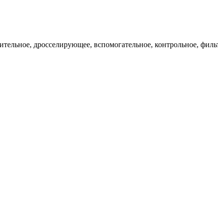
ительное, дросселирующее, вспомогательное, контрольное, филь