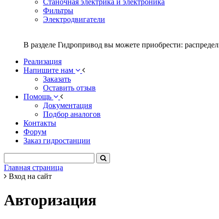
Станочная электрика и электроника
Фильтры
Электродвигатели
В разделе Гидропривод вы можете приобрести: распредел
Реализация
Напишите нам
Заказать
Оставить отзыв
Помощь
Документация
Подбор аналогов
Контакты
Форум
Заказ гидростанции
Главная страница
Вход на сайт
Авторизация