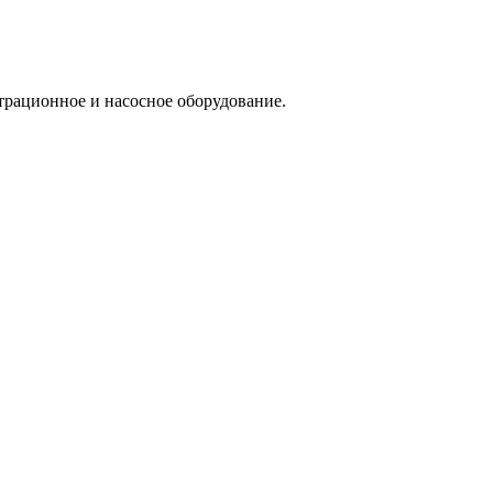
трационное и насосное оборудование.