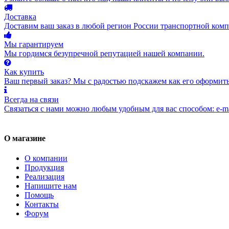
Доставка
Доставим ваш заказ в любой регион России транспортной комп
Мы гарантируем
Мы гордимся безупречной репутацией нашей компании.
Как купить
Ваш первый заказ? Мы с радостью подскажем как его оформить
Всегда на связи
Связаться с нами можно любым удобным для вас способом: e-ma
О магазине
О компании
Продукция
Реализация
Напишите нам
Помощь
Контакты
Форум