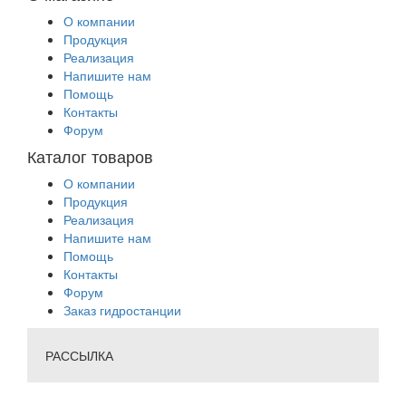
О компании
Продукция
Реализация
Напишите нам
Помощь
Контакты
Форум
Каталог товаров
О компании
Продукция
Реализация
Напишите нам
Помощь
Контакты
Форум
Заказ гидростанции
РАССЫЛКА