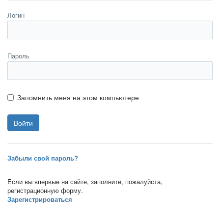
Логин
Пароль
Запомнить меня на этом компьютере
Забыли свой пароль?
Если вы впервые на сайте, заполните, пожалуйста,
регистрационную форму.
Зарегистрироваться