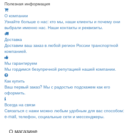
Полезная информация
О компании
Узнайте больше о нас: кто мы, наши клиенты и почему они
выбрали именно нас. Наши контакты и реквизиты.
Доставка
Доставим ваш заказ в любой регион России транспортной
компанией.
Мы гарантируем
Мы гордимся безупречной репутацией нашей компании.
Как купить
Ваш первый заказ? Мы с радостью подскажем как его
оформить.
Всегда на связи
Связаться с нами можно любым удобным для вас способом:
e-mail, телефон, социальные сети и мессенджеры.
О магазине