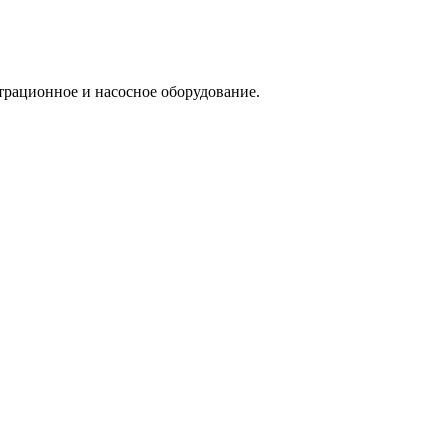
трационное и насосное оборудование.