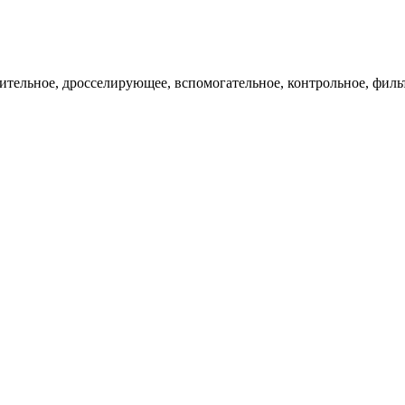
ительное, дросселирующее, вспомогательное, контрольное, филь