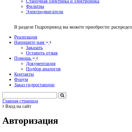
Станочная электрика и электроника
Фильтры
Электродвигатели
В разделе Гидропривод вы можете приобрести: распредел
Реализация
Напишите нам
Заказать
Оставить отзыв
Помощь
Документация
Подбор аналогов
Контакты
Форум
Заказ гидростанции
Главная страница
Вход на сайт
Авторизация