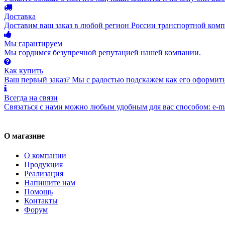
Доставка
Доставим ваш заказ в любой регион России транспортной комп
Мы гарантируем
Мы гордимся безупречной репутацией нашей компании.
Как купить
Ваш первый заказ? Мы с радостью подскажем как его оформить
Всегда на связи
Связаться с нами можно любым удобным для вас способом: e-ma
О магазине
О компании
Продукция
Реализация
Напишите нам
Помощь
Контакты
Форум