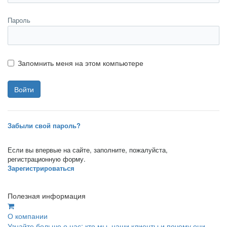
Пароль
Запомнить меня на этом компьютере
Забыли свой пароль?
Если вы впервые на сайте, заполните, пожалуйста,
регистрационную форму.
Зарегистрироваться
Полезная информация
О компании
Узнайте больше о нас: кто мы, наши клиенты и почему они