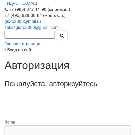
ГИДРОТЕХМАШ
+7 (965) 372-11-90 (многокан.)
+7 (495) 926-38-84 (многокан.)
gidro2000@mail.ru
zakazgidro2000@gmail.com
Главная страница
Вход на сайт
Авторизация
Пожалуйста, авторизуйтесь
Логин