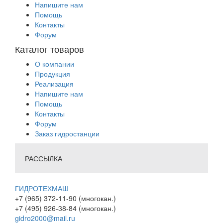
Напишите нам
Помощь
Контакты
Форум
Каталог товаров
О компании
Продукция
Реализация
Напишите нам
Помощь
Контакты
Форум
Заказ гидростанции
РАССЫЛКА
ГИДРОТЕХМАШ
+7 (965) 372-11-90 (многокан.)
+7 (495) 926-38-84 (многокан.)
gidro2000@mail.ru