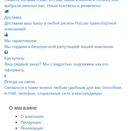
выбрали именно нас. Наши контакты и реквизиты.
Доставка
Доставим ваш заказ в любой регион России транспортной
компанией.
Мы гарантируем
Мы гордимся безупречной репутацией нашей компании.
Как купить
Ваш первый заказ? Мы с радостью подскажем как его
оформить.
Всегда на связи
Связаться с нами можно любым удобным для вас способом:
e-mail, телефон, социальные сети и мессенджеры.
О магазине
О компании
Продукция
Реализация