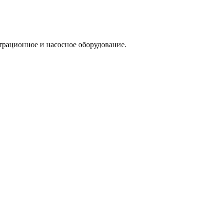
трационное и насосное оборудование.