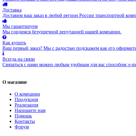
Доставка
Доставим ваш заказ в любой регион России транспортной комп
Мы гарантируем
Мы гордимся безупречной репутацией нашей компании.
Как купить
Ваш первый заказ? Мы с радостью подскажем как его оформить
Всегда на связи
Связаться с нами можно любым удобным для вас способом: e-ma
О магазине
О компании
Продукция
Реализация
Напишите нам
Помощь
Контакты
Форум