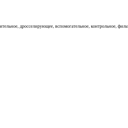
ительное, дросселирующее, вспомогательное, контрольное, филь