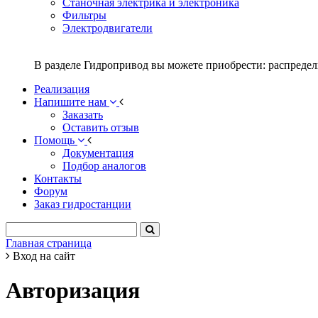
Станочная электрика и электроника
Фильтры
Электродвигатели
В разделе Гидропривод вы можете приобрести: распредел
Реализация
Напишите нам
Заказать
Оставить отзыв
Помощь
Документация
Подбор аналогов
Контакты
Форум
Заказ гидростанции
Главная страница
Вход на сайт
Авторизация