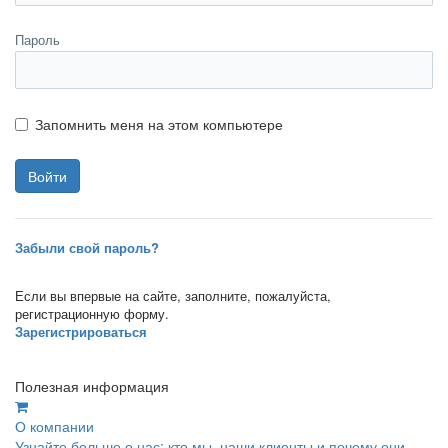
Пароль
Запомнить меня на этом компьютере
Забыли свой пароль?
Если вы впервые на сайте, заполните, пожалуйста,
регистрационную форму.
Зарегистрироваться
Полезная информация
О компании
Узнайте больше о нас: кто мы, наши клиенты и почему они