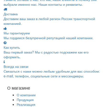
выбрали именно нас. Наши контакты и реквизиты.
Доставка
Доставим ваш заказ в любой регион России транспортной
компанией.
Мы гарантируем
Мы гордимся безупречной репутацией нашей компании.
Как купить
Ваш первый заказ? Мы с радостью подскажем как его
оформить.
Всегда на связи
Связаться с нами можно любым удобным для вас способом:
e-mail, телефон, социальные сети и мессенджеры.
О магазине
О компании
Продукция
Реализация