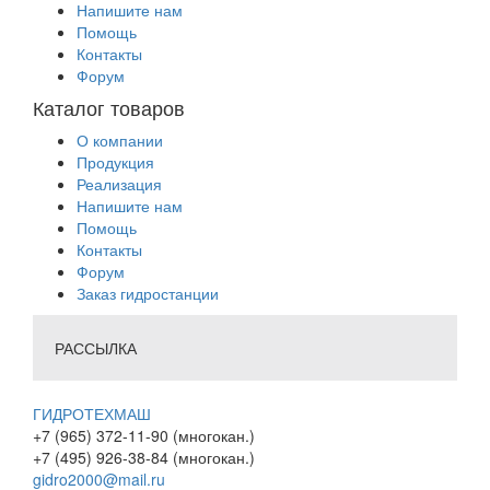
Напишите нам
Помощь
Контакты
Форум
Каталог товаров
О компании
Продукция
Реализация
Напишите нам
Помощь
Контакты
Форум
Заказ гидростанции
РАССЫЛКА
ГИДРОТЕХМАШ
+7 (965) 372-11-90 (многокан.)
+7 (495) 926-38-84 (многокан.)
gidro2000@mail.ru