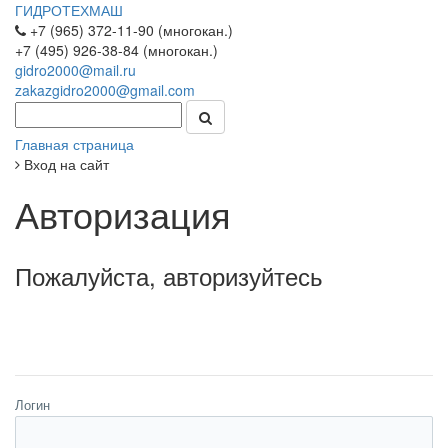
ГИДРОТЕХМАШ
+7 (965) 372-11-90 (многокан.)
+7 (495) 926-38-84 (многокан.)
gidro2000@mail.ru
zakazgidro2000@gmail.com
Главная страница
Вход на сайт
Авторизация
Пожалуйста, авторизуйтесь
Логин