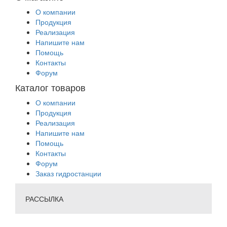
О компании
Продукция
Реализация
Напишите нам
Помощь
Контакты
Форум
Каталог товаров
О компании
Продукция
Реализация
Напишите нам
Помощь
Контакты
Форум
Заказ гидростанции
РАССЫЛКА