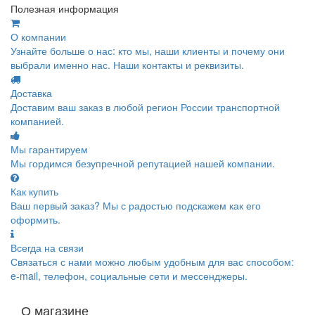
Полезная информация
О компании
Узнайте больше о нас: кто мы, наши клиенты и почему они
выбрали именно нас. Наши контакты и реквизиты.
Доставка
Доставим ваш заказ в любой регион России транспортной
компанией.
Мы гарантируем
Мы гордимся безупречной репутацией нашей компании.
Как купить
Ваш первый заказ? Мы с радостью подскажем как его
оформить.
Всегда на связи
Связаться с нами можно любым удобным для вас способом:
e-mail, телефон, социальные сети и мессенджеры.
О магазине