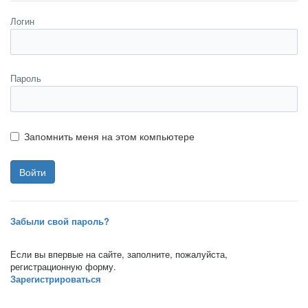
Логин
Пароль
Запомнить меня на этом компьютере
Забыли свой пароль?
Если вы впервые на сайте, заполните, пожалуйста,
регистрационную форму.
Зарегистрироваться