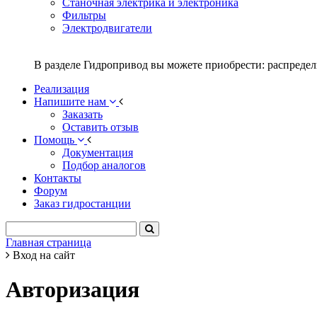
Станочная электрика и электроника
Фильтры
Электродвигатели
В разделе Гидропривод вы можете приобрести: распредел
Реализация
Напишите нам
Заказать
Оставить отзыв
Помощь
Документация
Подбор аналогов
Контакты
Форум
Заказ гидростанции
Главная страница
Вход на сайт
Авторизация