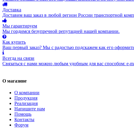
Доставка
Доставим ваш заказ в любой регион России транспортной комп
Мы гарантируем
Мы гордимся безупречной репутацией нашей компании.
Как купить
Ваш первый заказ? Мы с радостью подскажем как его оформить
Всегда на связи
Связаться с нами можно любым удобным для вас способом: e-ma
О магазине
О компании
Продукция
Реализация
Напишите нам
Помощь
Контакты
Форум