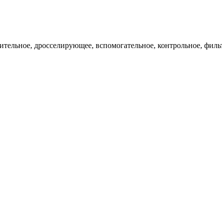
ительное, дросселирующее, вспомогательное, контрольное, филь