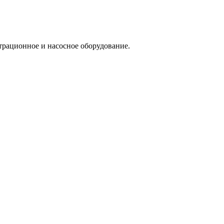
трационное и насосное оборудование.