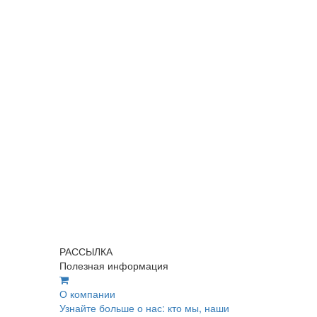
РАССЫЛКА
Полезная информация
О компании
Узнайте больше о нас: кто мы, наши