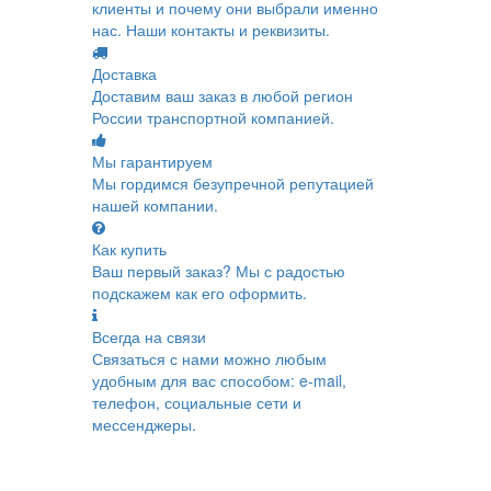
клиенты и почему они выбрали именно
нас. Наши контакты и реквизиты.
Доставка
Доставим ваш заказ в любой регион
России транспортной компанией.
Мы гарантируем
Мы гордимся безупречной репутацией
нашей компании.
Как купить
Ваш первый заказ? Мы с радостью
подскажем как его оформить.
Всегда на связи
Связаться с нами можно любым
удобным для вас способом: e-mail,
телефон, социальные сети и
мессенджеры.