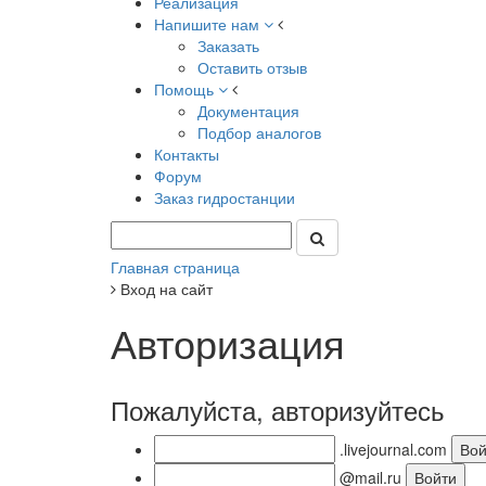
Реализация
Напишите нам
Заказать
Оставить отзыв
Помощь
Документация
Подбор аналогов
Контакты
Форум
Заказ гидростанции
Главная страница
Вход на сайт
Авторизация
Пожалуйста, авторизуйтесь
.livejournal.com
@mail.ru