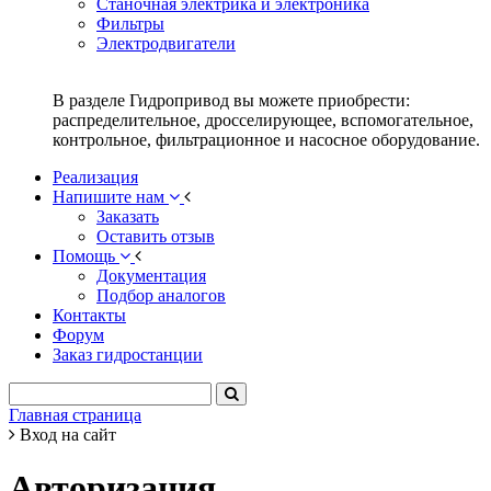
Станочная электрика и электроника
Фильтры
Электродвигатели
В разделе Гидропривод вы можете приобрести:
распределительное, дросселирующее, вспомогательное,
контрольное, фильтрационное и насосное оборудование.
Реализация
Напишите нам
Заказать
Оставить отзыв
Помощь
Документация
Подбор аналогов
Контакты
Форум
Заказ гидростанции
Главная страница
Вход на сайт
Авторизация