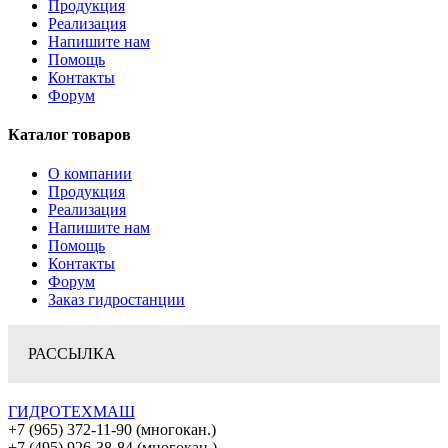
Продукция
Реализация
Напишите нам
Помощь
Контакты
Форум
Каталог товаров
О компании
Продукция
Реализация
Напишите нам
Помощь
Контакты
Форум
Заказ гидростанции
РАССЫЛКА
ГИДРОТЕХМАШ
+7 (965) 372-11-90 (многокан.)
+7 (495) 926-38-84 (многокан.)