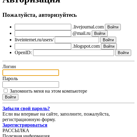
Пожалуйста, авторизуйтесь
.livejournal.com
@mail.ru
liveinternet.ru/users/
.blogspot.com
OpenID:
Логин
Пароль
Запомнить меня на этом компьютере
Забыли свой пароль?
Если вы впервые на сайте, заполните, пожалуйста,
регистрационную форму.
Зарегистрироваться
РАССЫЛКА
Полезная информация