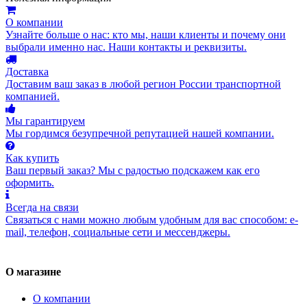
О компании
Узнайте больше о нас: кто мы, наши клиенты и почему они
выбрали именно нас. Наши контакты и реквизиты.
Доставка
Доставим ваш заказ в любой регион России транспортной
компанией.
Мы гарантируем
Мы гордимся безупречной репутацией нашей компании.
Как купить
Ваш первый заказ? Мы с радостью подскажем как его
оформить.
Всегда на связи
Связаться с нами можно любым удобным для вас способом: e-
mail, телефон, социальные сети и мессенджеры.
О магазине
О компании