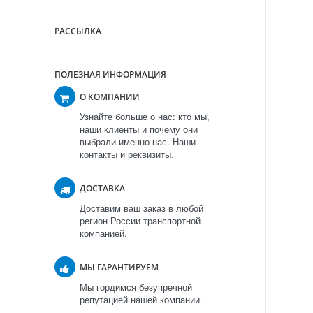
РАССЫЛКА
ПОЛЕЗНАЯ ИНФОРМАЦИЯ
О КОМПАНИИ
Узнайте больше о нас: кто мы,
наши клиенты и почему они
выбрали именно нас. Наши
контакты и реквизиты.
ДОСТАВКА
Доставим ваш заказ в любой
регион России транспортной
компанией.
МЫ ГАРАНТИРУЕМ
Мы гордимся безупречной
репутацией нашей компании.