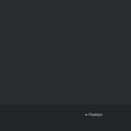
Наверх