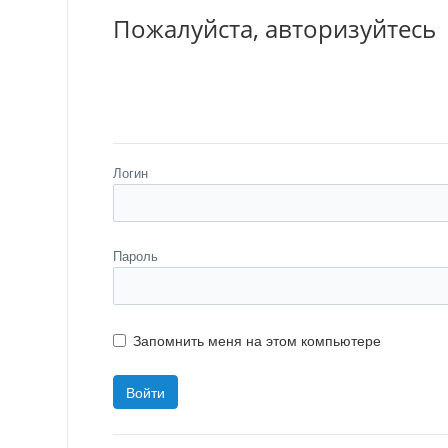
Пожалуйста, авторизуйтесь
Логин
Пароль
Запомнить меня на этом компьютере