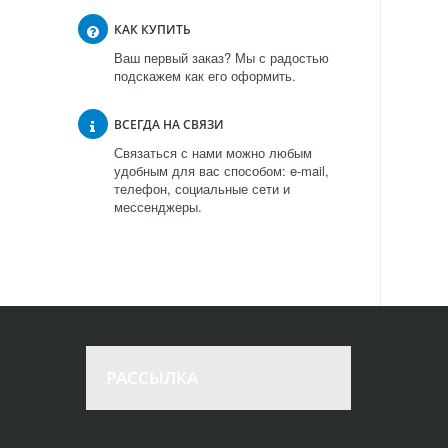
КАК КУПИТЬ
Ваш первый заказ? Мы с радостью
подскажем как его оформить.
ВСЕГДА НА СВЯЗИ
Связаться с нами можно любым
удобным для вас способом: e-mail,
телефон, социальные сети и
мессенджеры.
РАССЫЛКА