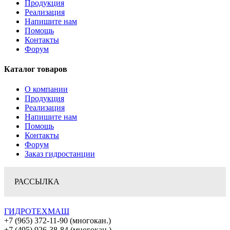
Продукция
Реализация
Напишите нам
Помощь
Контакты
Форум
Каталог товаров
О компании
Продукция
Реализация
Напишите нам
Помощь
Контакты
Форум
Заказ гидростанции
РАССЫЛКА
ГИДРОТЕХМАШ
+7 (965) 372-11-90 (многокан.)
+7 (495) 926-38-84 (многокан.)