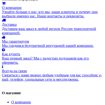
О компании
Узнайте больше о нас: кто мы, наши клиенты и почему они
выбрали именно нас. Наши контакты и реквизиты.
Доставка
Доставим ваш заказ в любой регион России транспортной
компанией.
Мы гарантируем
Мы гордимся безупречной репутацией нашей компании.
Как купить
Ваш первый заказ? Мы с радостью подскажем как его
оформить.
Всегда на связи
Связаться с нами можно любым удобным для вас способом: e-
mail, телефон, социальные сети и мессенджеры.
О магазине
О компании