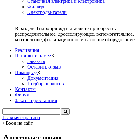
Станочная электрика и электроника
Фильтры
Электродвигатели
В разделе Гидропривод вы можете приобрести:
распределительное, дросселирующее, вспомогательное,
контрольное, фильтрационное и насосное оборудование.
Реализация
Напишите нам
Заказать
Оставить отзыв
Помощь
Документация
Подбор аналогов
Контакты
Форум
Заказ гидростанции
Главная страница
Вход на сайт
Авторизация