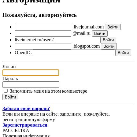
Пожалуйста, авторизуйтесь
.livejournal.com
@mail.ru
liveinternet.ru/users/
.blogspot.com
OpenID:
Логин
Пароль
Запомнить меня на этом компьютере
Забыли свой пароль?
Если вы впервые на сайте, заполните, пожалуйста,
регистрационную форму.
Зарегистрироваться
РАССЫЛКА
Полезная информация