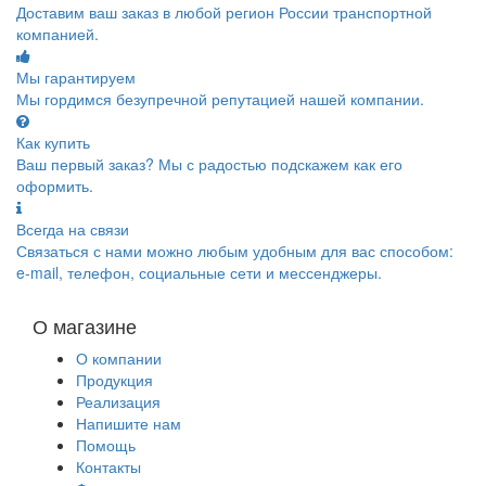
Доставим ваш заказ в любой регион России транспортной
компанией.
Мы гарантируем
Мы гордимся безупречной репутацией нашей компании.
Как купить
Ваш первый заказ? Мы с радостью подскажем как его
оформить.
Всегда на связи
Связаться с нами можно любым удобным для вас способом:
e-mail, телефон, социальные сети и мессенджеры.
О магазине
О компании
Продукция
Реализация
Напишите нам
Помощь
Контакты