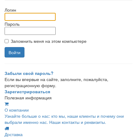
Логин
Пароль
Запомнить меня на этом компьютере
Забыли свой пароль?
Если вы впервые на сайте, заполните, пожалуйста,
регистрационную форму.
Зарегистрироваться
Полезная информация
О компании
Узнайте больше о нас: кто мы, наши клиенты и почему они
выбрали именно нас. Наши контакты и реквизиты.
Доставка