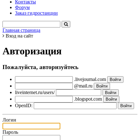
Контакты
Форум
Заказ гидростанции
Главная страница
Вход на сайт
Авторизация
Пожалуйста, авторизуйтесь
.livejournal.com
@mail.ru
liveinternet.ru/users/
.blogspot.com
OpenID:
Логин
Пароль