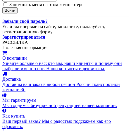
Запомнить меня на этом компьютере
Забыли свой пароль?
Если вы впервые на сайте, заполните, пожалуйста,
регистрационную форму.
Зарегистрироваться
РАССЫЛКА
Полезная информация
О компании
Узнайте больше о нас: кто мы, наши клиенты и почему они
выбрали именно нас. Наши контакты и реквизиты.
Доставка
Доставим ваш заказ в любой регион России транспортной
компанией.
Мы гарантируем
Мы гордимся безупречной репутацией нашей компании.
Как купить
Ваш первый заказ? Мы с радостью подскажем как его
оформить.