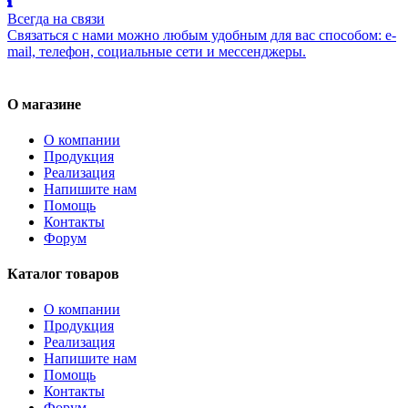
Всегда на связи
Связаться с нами можно любым удобным для вас способом: e-
mail, телефон, социальные сети и мессенджеры.
О магазине
О компании
Продукция
Реализация
Напишите нам
Помощь
Контакты
Форум
Каталог товаров
О компании
Продукция
Реализация
Напишите нам
Помощь
Контакты
Форум