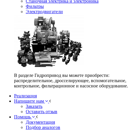
Станочная электрика и электроника
Фильтры
Электродвигатели
В разделе Гидропривод вы можете приобрести:
распределительное, дросселирующее, вспомогательное,
контрольное, фильтрационное и насосное оборудование.
Реализация
Напишите нам
Заказать
Оставить отзыв
Помощь
Документация
Подбор аналогов