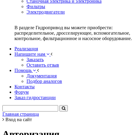
Станочная электрика и электроника
Фильтры
Электродвигатели
В разделе Гидропривод вы можете приобрести:
распределительное, дросселирующее, вспомогательное,
контрольное, фильтрационное и насосное оборудование.
Реализация
Напишите нам
Заказать
Оставить отзыв
Помощь
Документация
Подбор аналогов
Контакты
Форум
Заказ гидростанции
Главная страница
Вход на сайт
Авторизация