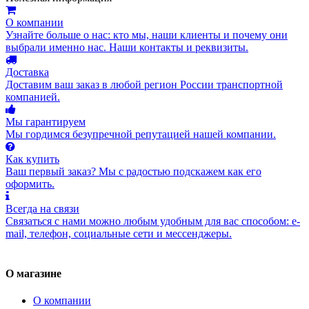
О компании
Узнайте больше о нас: кто мы, наши клиенты и почему они
выбрали именно нас. Наши контакты и реквизиты.
Доставка
Доставим ваш заказ в любой регион России транспортной
компанией.
Мы гарантируем
Мы гордимся безупречной репутацией нашей компании.
Как купить
Ваш первый заказ? Мы с радостью подскажем как его
оформить.
Всегда на связи
Связаться с нами можно любым удобным для вас способом: e-
mail, телефон, социальные сети и мессенджеры.
О магазине
О компании