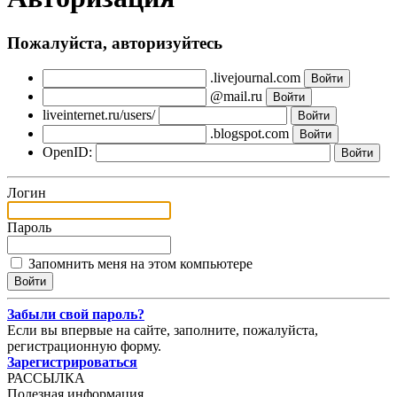
Пожалуйста, авторизуйтесь
.livejournal.com
@mail.ru
liveinternet.ru/users/
.blogspot.com
OpenID:
Логин
Пароль
Запомнить меня на этом компьютере
Забыли свой пароль?
Если вы впервые на сайте, заполните, пожалуйста,
регистрационную форму.
Зарегистрироваться
РАССЫЛКА
Полезная информация