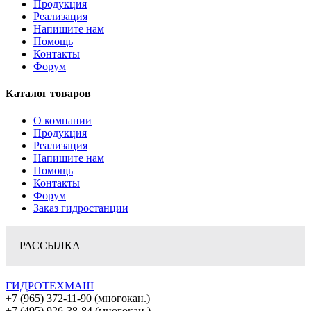
Продукция
Реализация
Напишите нам
Помощь
Контакты
Форум
Каталог товаров
О компании
Продукция
Реализация
Напишите нам
Помощь
Контакты
Форум
Заказ гидростанции
РАССЫЛКА
ГИДРОТЕХМАШ
+7 (965) 372-11-90 (многокан.)
+7 (495) 926-38-84 (многокан.)