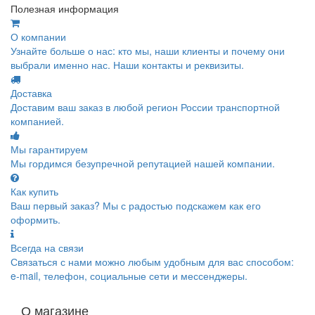
Полезная информация
О компании
Узнайте больше о нас: кто мы, наши клиенты и почему они
выбрали именно нас. Наши контакты и реквизиты.
Доставка
Доставим ваш заказ в любой регион России транспортной
компанией.
Мы гарантируем
Мы гордимся безупречной репутацией нашей компании.
Как купить
Ваш первый заказ? Мы с радостью подскажем как его
оформить.
Всегда на связи
Связаться с нами можно любым удобным для вас способом:
e-mail, телефон, социальные сети и мессенджеры.
О магазине