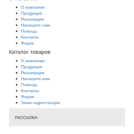
О компании
Продукция
Реализация
Напишите нам
Помощь
Контакты
Форум
Каталог товаров
О компании
Продукция
Реализация
Напишите нам
Помощь
Контакты
Форум
Заказ гидростанции
РАССЫЛКА