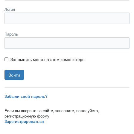
Логин
Пароль
Запомнить меня на этом компьютере
Забыли свой пароль?
Если вы впервые на сайте, заполните, пожалуйста,
регистрационную форму.
Зарегистрироваться