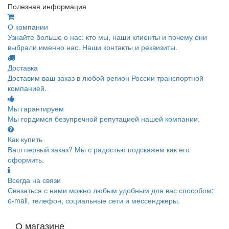
Полезная информация
О компании
Узнайте больше о нас: кто мы, наши клиенты и почему они
выбрали именно нас. Наши контакты и реквизиты.
Доставка
Доставим ваш заказ в любой регион России транспортной
компанией.
Мы гарантируем
Мы гордимся безупречной репутацией нашей компании.
Как купить
Ваш первый заказ? Мы с радостью подскажем как его
оформить.
Всегда на связи
Связаться с нами можно любым удобным для вас способом:
e-mail, телефон, социальные сети и мессенджеры.
О магазине