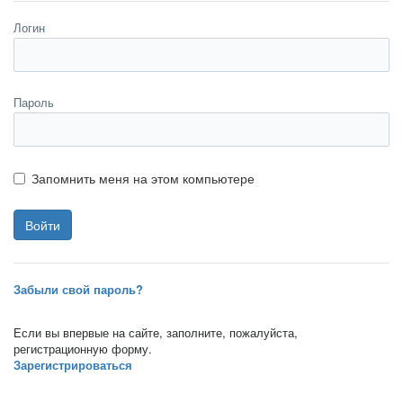
Логин
Пароль
Запомнить меня на этом компьютере
Забыли свой пароль?
Если вы впервые на сайте, заполните, пожалуйста,
регистрационную форму.
Зарегистрироваться