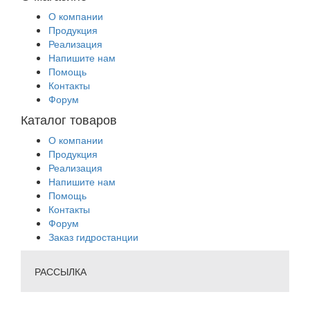
О компании
Продукция
Реализация
Напишите нам
Помощь
Контакты
Форум
Каталог товаров
О компании
Продукция
Реализация
Напишите нам
Помощь
Контакты
Форум
Заказ гидростанции
РАССЫЛКА