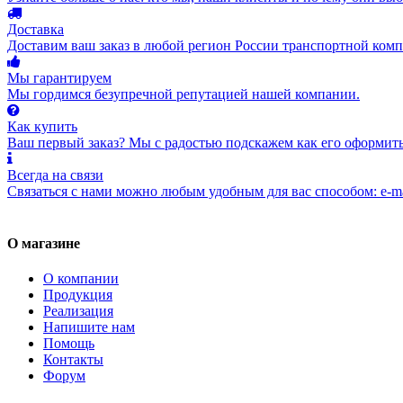
Доставка
Доставим ваш заказ в любой регион России транспортной комп
Мы гарантируем
Мы гордимся безупречной репутацией нашей компании.
Как купить
Ваш первый заказ? Мы с радостью подскажем как его оформить
Всегда на связи
Связаться с нами можно любым удобным для вас способом: e-ma
О магазине
О компании
Продукция
Реализация
Напишите нам
Помощь
Контакты
Форум