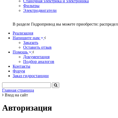
Станочная электрика и электроника
Фильтры
Электродвигатели
В разделе Гидропривод вы можете приобрести: распредел
Реализация
Напишите нам
Заказать
Оставить отзыв
Помощь
Документация
Подбор аналогов
Контакты
Форум
Заказ гидростанции
Главная страница
Вход на сайт
Авторизация