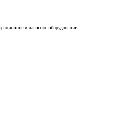
трационное и насосное оборудование.