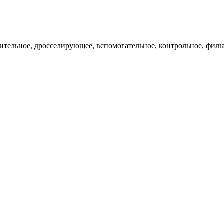
ительное, дросселирующее, вспомогательное, контрольное, филь