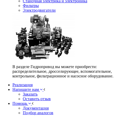
Станочная электрика и электроника
Фильтры
Электродвигатели
В разделе Гидропривод вы можете приобрести:
распределительное, дросселирующее, вспомогательное,
контрольное, фильтрационное и насосное оборудование.
Реализация
Напишите нам
Заказать
Оставить отзыв
Помощь
Документация
Подбор аналогов