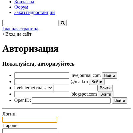
Контакты
Форум
Заказ гидростанции
Главная страница
Вход на сайт
Авторизация
Пожалуйста, авторизуйтесь
.livejournal.com
@mail.ru
liveinternet.ru/users/
.blogspot.com
OpenID:
Логин
Пароль