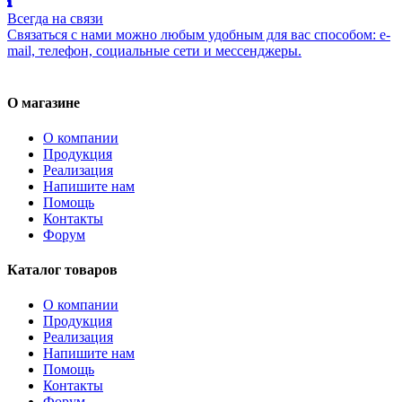
Всегда на связи
Связаться с нами можно любым удобным для вас способом: e-
mail, телефон, социальные сети и мессенджеры.
О магазине
О компании
Продукция
Реализация
Напишите нам
Помощь
Контакты
Форум
Каталог товаров
О компании
Продукция
Реализация
Напишите нам
Помощь
Контакты
Форум