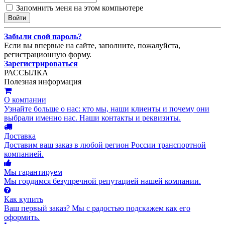
Запомнить меня на этом компьютере
Забыли свой пароль?
Если вы впервые на сайте, заполните, пожалуйста,
регистрационную форму.
Зарегистрироваться
РАССЫЛКА
Полезная информация
О компании
Узнайте больше о нас: кто мы, наши клиенты и почему они
выбрали именно нас. Наши контакты и реквизиты.
Доставка
Доставим ваш заказ в любой регион России транспортной
компанией.
Мы гарантируем
Мы гордимся безупречной репутацией нашей компании.
Как купить
Ваш первый заказ? Мы с радостью подскажем как его
оформить.