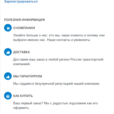
Зарегистрироваться
ПОЛЕЗНАЯ ИНФОРМАЦИЯ
О КОМПАНИИ
Узнайте больше о нас: кто мы, наши клиенты и почему они
выбрали именно нас. Наши контакты и реквизиты.
ДОСТАВКА
Доставим ваш заказ в любой регион России транспортной
компанией.
МЫ ГАРАНТИРУЕМ
Мы гордимся безупречной репутацией нашей компании.
КАК КУПИТЬ
Ваш первый заказ? Мы с радостью подскажем как его
оформить.