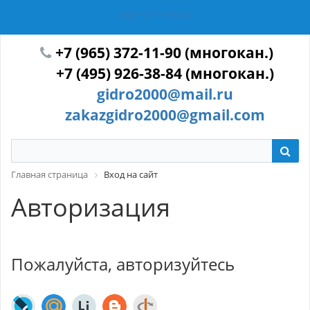
ГИДРОТЕХМАШ
+7 (965) 372-11-90 (многокан.)
+7 (495) 926-38-84 (многокан.)
gidro2000@mail.ru
zakazgidro2000@gmail.com
Главная страница
Вход на сайт
Авторизация
Пожалуйста, авторизуйтесь