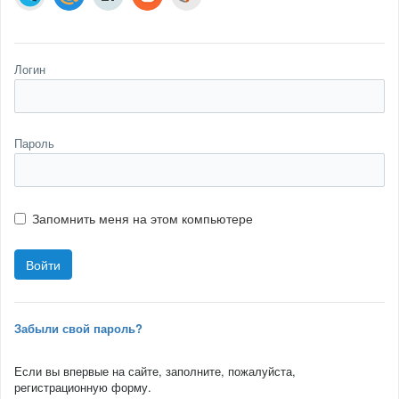
Логин
Пароль
Запомнить меня на этом компьютере
Забыли свой пароль?
Если вы впервые на сайте, заполните, пожалуйста,
регистрационную форму.