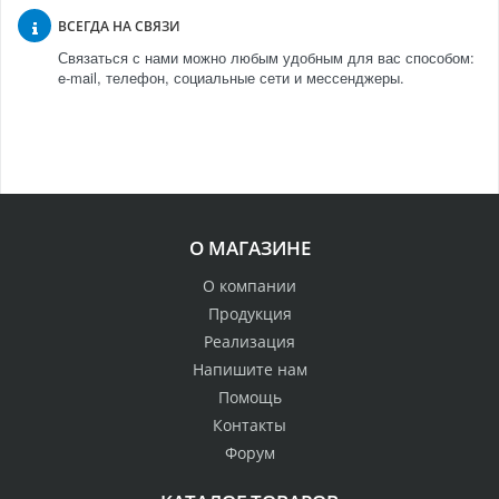
ВСЕГДА НА СВЯЗИ
Связаться с нами можно любым удобным для вас способом:
e-mail, телефон, социальные сети и мессенджеры.
О МАГАЗИНЕ
О компании
Продукция
Реализация
Напишите нам
Помощь
Контакты
Форум