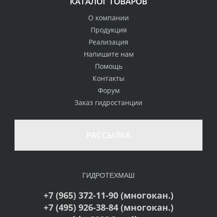
КАТАЛОГ ТОВАРОВ
О компании
Продукция
Реализация
Напишите нам
Помощь
Контакты
Форум
Заказ гидростанции
РАССЫЛКА
ГИДРОТЕХМАШ
+7 (965) 372-11-90 (многокан.)
+7 (495) 926-38-84 (многокан.)