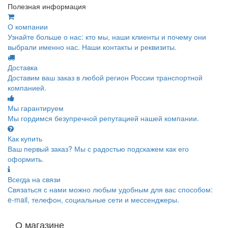
Полезная информация
О компании
Узнайте больше о нас: кто мы, наши клиенты и почему они
выбрали именно нас. Наши контакты и реквизиты.
Доставка
Доставим ваш заказ в любой регион России транспортной
компанией.
Мы гарантируем
Мы гордимся безупречной репутацией нашей компании.
Как купить
Ваш первый заказ? Мы с радостью подскажем как его
оформить.
Всегда на связи
Связаться с нами можно любым удобным для вас способом:
e-mail, телефон, социальные сети и мессенджеры.
О магазине