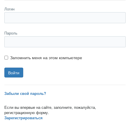
Логин
Пароль
Запомнить меня на этом компьютере
Забыли свой пароль?
Если вы впервые на сайте, заполните, пожалуйста,
регистрационную форму.
Зарегистрироваться