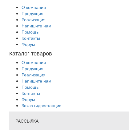
О компании
Продукция
Реализация
Напишите нам
Помощь
Контакты
Форум
Каталог товаров
О компании
Продукция
Реализация
Напишите нам
Помощь
Контакты
Форум
Заказ гидростанции
РАССЫЛКА