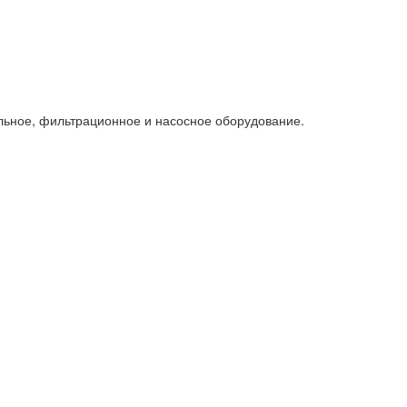
льное, фильтрационное и насосное оборудование.