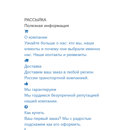
РАССЫЛКА
Полезная информация
О компании
Узнайте больше о нас: кто мы, наши
клиенты и почему они выбрали именно
нас. Наши контакты и реквизиты.
Доставка
Доставим ваш заказ в любой регион
России транспортной компанией.
Мы гарантируем
Мы гордимся безупречной репутацией
нашей компании.
Как купить
Ваш первый заказ? Мы с радостью
подскажем как его оформить.