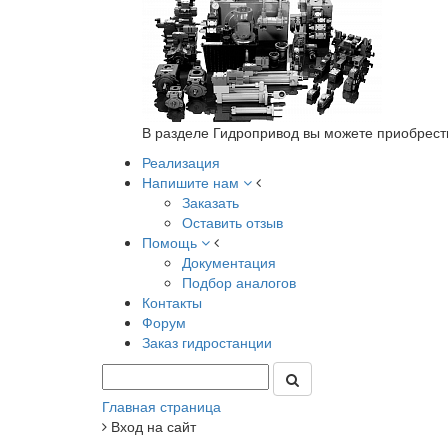
В разделе Гидропривод вы можете приобрест
Реализация
Напишите нам
Заказать
Оставить отзыв
Помощь
Документация
Подбор аналогов
Контакты
Форум
Заказ гидростанции
Главная страница
Вход на сайт