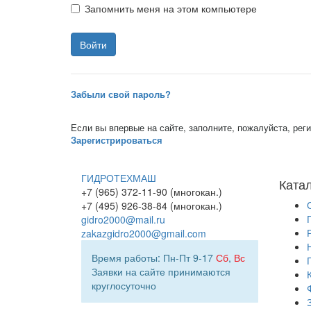
Запомнить меня на этом компьютере
Забыли свой пароль?
Если вы впервые на сайте, заполните, пожалуйста, ре
Зарегистрироваться
ГИДРОТЕХМАШ
Ката
+7 (965) 372-11-90 (многокан.)
+7 (495) 926-38-84 (многокан.)
gidro2000@mail.ru
zakazgidro2000@gmail.com
Время работы: Пн-Пт 9-17
Сб
,
Вс
Заявки на сайте принимаются
круглосуточно