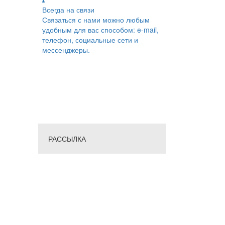
Всегда на связи
Связаться с нами можно любым
удобным для вас способом: e-mail,
телефон, социальные сети и
мессенджеры.
РАССЫЛКА