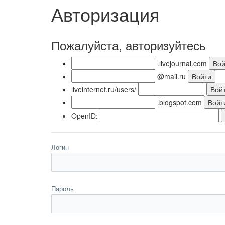
Авторизация
Пожалуйста, авторизуйтесь
.livejournal.com
@mail.ru
liveinternet.ru/users/
.blogspot.com
OpenID:
Логин
Пароль