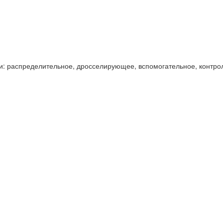
и: распределительное, дросселирующее, вспомогательное, контро