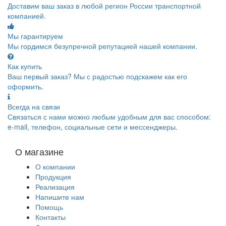
Доставим ваш заказ в любой регион России транспортной
компанией.
Мы гарантируем
Мы гордимся безупречной репутацией нашей компании.
Как купить
Ваш первый заказ? Мы с радостью подскажем как его
оформить.
Всегда на связи
Связаться с нами можно любым удобным для вас способом:
e-mail, телефон, социальные сети и мессенджеры.
О магазине
О компании
Продукция
Реализация
Напишите нам
Помощь
Контакты