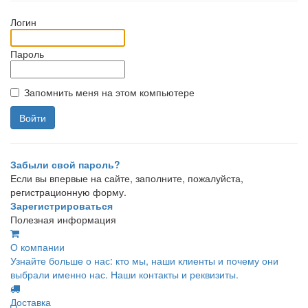
Логин
Пароль
Запомнить меня на этом компьютере
Забыли свой пароль?
Если вы впервые на сайте, заполните, пожалуйста,
регистрационную форму.
Зарегистрироваться
Полезная информация
О компании
Узнайте больше о нас: кто мы, наши клиенты и почему они
выбрали именно нас. Наши контакты и реквизиты.
Доставка