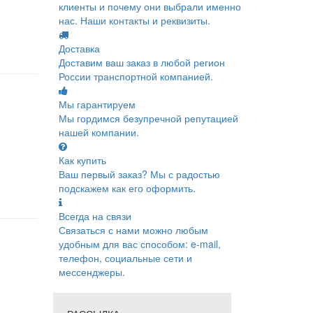
клиенты и почему они выбрали именно
нас. Наши контакты и реквизиты.
Доставка
Доставим ваш заказ в любой регион
России транспортной компанией.
Мы гарантируем
Мы гордимся безупречной репутацией
нашей компании.
Как купить
Ваш первый заказ? Мы с радостью
подскажем как его оформить.
Всегда на связи
Связаться с нами можно любым
удобным для вас способом: e-mail,
телефон, социальные сети и
мессенджеры.