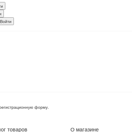
, регистрационную форму.
лог товаров
О магазине