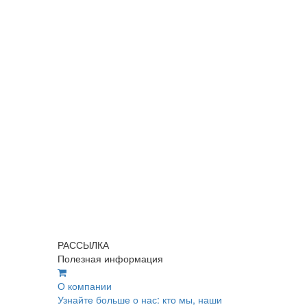
РАССЫЛКА
Полезная информация
О компании
Узнайте больше о нас: кто мы, наши