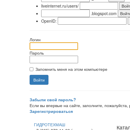
liveinternet.ru/users/
.blogspot.com
OpenID:
Логин
Пароль
Запомнить меня на этом компьютере
Забыли свой пароль?
Если вы впервые на сайте, заполните, пожалуйста
Зарегистрироваться
ГИДРОТЕХМАШ
Ката