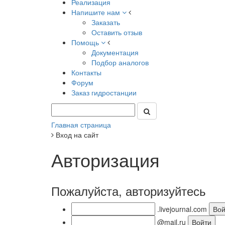
Реализация
Напишите нам
Заказать
Оставить отзыв
Помощь
Документация
Подбор аналогов
Контакты
Форум
Заказ гидростанции
Главная страница
Вход на сайт
Авторизация
Пожалуйста, авторизуйтесь
.livejournal.com
@mail.ru