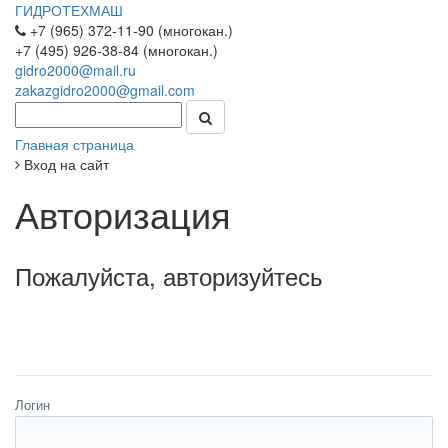
ГИДРОТЕХМАШ
+7 (965) 372-11-90 (многокан.)
+7 (495) 926-38-84 (многокан.)
gidro2000@mail.ru
zakazgidro2000@gmail.com
Главная страница
Вход на сайт
Авторизация
Пожалуйста, авторизуйтесь
Логин