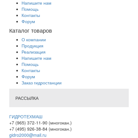
Напишите нам
Помощь
Контакты
Форум
Каталог товаров
О компании
Продукция
Реализация
Напишите нам
Помощь
Контакты
Форум
Заказ гидростанции
РАССЫЛКА
ГИДРОТЕХМАШ
+7 (965) 372-11-90 (многокан.)
+7 (495) 926-38-84 (многокан.)
gidro2000@mail.ru