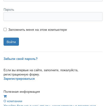
Пароль
Запомнить меня на этом компьютере
Забыли свой пароль?
Если вы впервые на сайте, заполните, пожалуйста,
регистрационную форму.
Зарегистрироваться
Полезная информация
О компании
Узнайте больше о нас: кто мы, наши клиенты и почему они