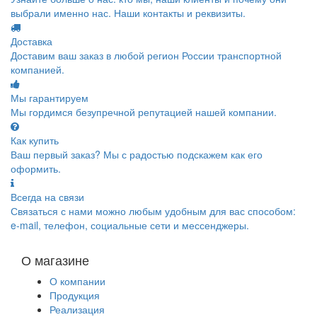
выбрали именно нас. Наши контакты и реквизиты.
Доставка
Доставим ваш заказ в любой регион России транспортной
компанией.
Мы гарантируем
Мы гордимся безупречной репутацией нашей компании.
Как купить
Ваш первый заказ? Мы с радостью подскажем как его
оформить.
Всегда на связи
Связаться с нами можно любым удобным для вас способом:
e-mail, телефон, социальные сети и мессенджеры.
О магазине
О компании
Продукция
Реализация