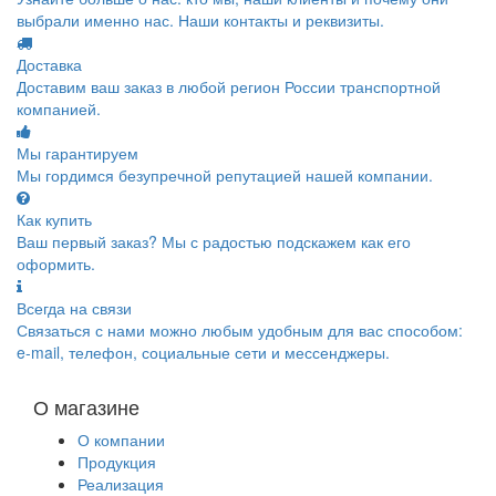
выбрали именно нас. Наши контакты и реквизиты.
Доставка
Доставим ваш заказ в любой регион России транспортной
компанией.
Мы гарантируем
Мы гордимся безупречной репутацией нашей компании.
Как купить
Ваш первый заказ? Мы с радостью подскажем как его
оформить.
Всегда на связи
Связаться с нами можно любым удобным для вас способом:
e-mail, телефон, социальные сети и мессенджеры.
О магазине
О компании
Продукция
Реализация