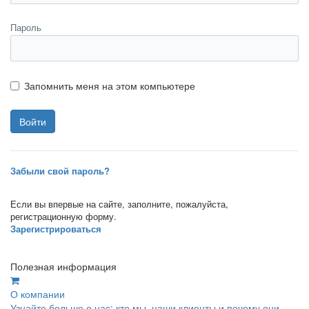
Пароль
Запомнить меня на этом компьютере
Забыли свой пароль?
Если вы впервые на сайте, заполните, пожалуйста,
регистрационную форму.
Зарегистрироваться
Полезная информация
О компании
Узнайте больше о нас: кто мы, наши клиенты и почему они