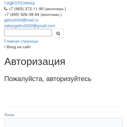
ГИДРОТЕХМАШ
+7 (965) 372-11-90 (многокан.)
+7 (495) 926-38-84 (многокан.)
gidro2000@mail.ru
zakazgidro2000@gmail.com
Главная страница
Вход на сайт
Авторизация
Пожалуйста, авторизуйтесь
Логин