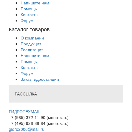
Напишите нам
Помощь
Контакты
Форум
Каталог товаров
О компании
Продукция
Реализация
Напишите нам
Помощь
Контакты
Форум
Заказ гидростанции
РАССЫЛКА
ГИДРОТЕХМАШ
+7 (965) 372-11-90 (многокан.)
+7 (495) 926-38-84 (многокан.)
gidro2000@mail.ru