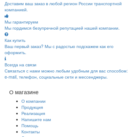
Доставим ваш заказ в любой регион России транспортной
компанией.
Мы гарантируем
Мы гордимся безупречной репутацией нашей компании.
Как купить
Ваш первый заказ? Мы с радостью подскажем как его
оформить.
Всегда на связи
Связаться с нами можно любым удобным для вас способом:
e-mail, телефон, социальные сети и мессенджеры.
О магазине
О компании
Продукция
Реализация
Напишите нам
Помощь
Контакты