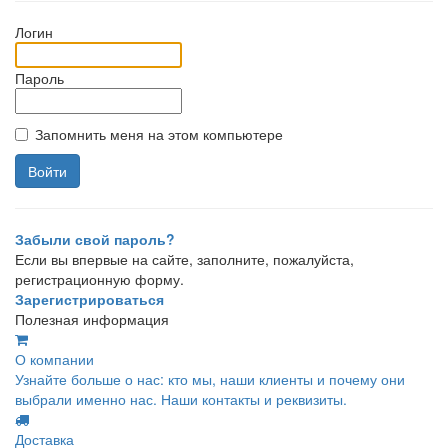
Логин
Пароль
Запомнить меня на этом компьютере
Забыли свой пароль?
Если вы впервые на сайте, заполните, пожалуйста,
регистрационную форму.
Зарегистрироваться
Полезная информация
О компании
Узнайте больше о нас: кто мы, наши клиенты и почему они
выбрали именно нас. Наши контакты и реквизиты.
Доставка