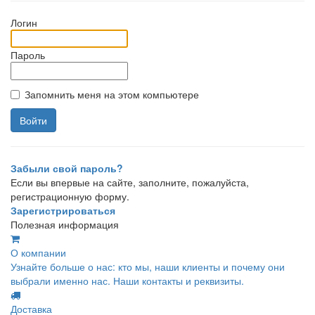
Логин
Пароль
Запомнить меня на этом компьютере
Забыли свой пароль?
Если вы впервые на сайте, заполните, пожалуйста,
регистрационную форму.
Зарегистрироваться
Полезная информация
О компании
Узнайте больше о нас: кто мы, наши клиенты и почему они
выбрали именно нас. Наши контакты и реквизиты.
Доставка