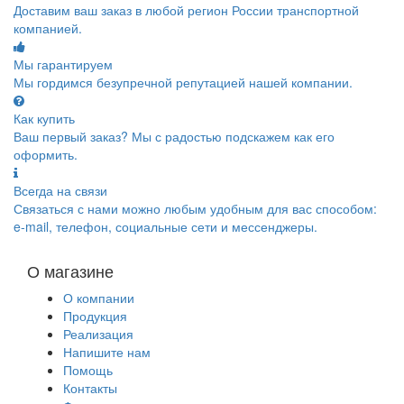
Доставим ваш заказ в любой регион России транспортной
компанией.
Мы гарантируем
Мы гордимся безупречной репутацией нашей компании.
Как купить
Ваш первый заказ? Мы с радостью подскажем как его
оформить.
Всегда на связи
Связаться с нами можно любым удобным для вас способом:
e-mail, телефон, социальные сети и мессенджеры.
О магазине
О компании
Продукция
Реализация
Напишите нам
Помощь
Контакты