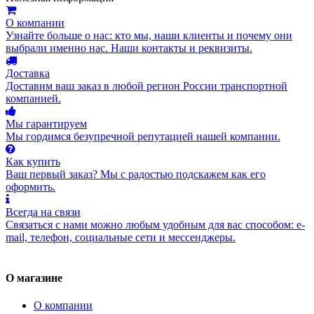
О компании
Узнайте больше о нас: кто мы, наши клиенты и почему они
выбрали именно нас. Наши контакты и реквизиты.
Доставка
Доставим ваш заказ в любой регион России транспортной
компанией.
Мы гарантируем
Мы гордимся безупречной репутацией нашей компании.
Как купить
Ваш первый заказ? Мы с радостью подскажем как его
оформить.
Всегда на связи
Связаться с нами можно любым удобным для вас способом: e-
mail, телефон, социальные сети и мессенджеры.
О магазине
О компании