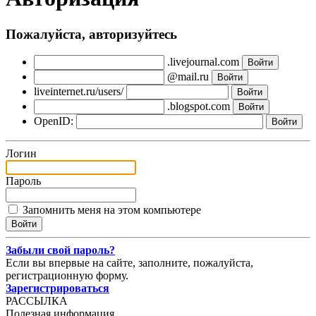
Пожалуйста, авторизуйтесь
.livejournal.com
@mail.ru
liveinternet.ru/users/
.blogspot.com
OpenID:
Логин
Пароль
Запомнить меня на этом компьютере
Забыли свой пароль?
Если вы впервые на сайте, заполните, пожалуйста,
регистрационную форму.
Зарегистрироваться
РАССЫЛКА
Полезная информация