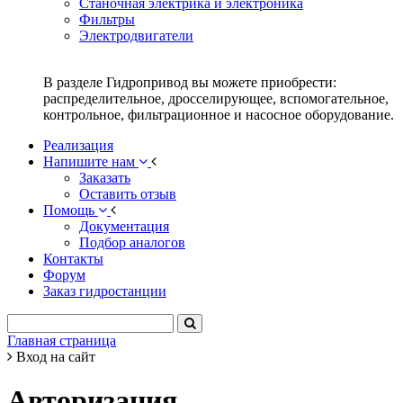
Станочная электрика и электроника
Фильтры
Электродвигатели
В разделе Гидропривод вы можете приобрести:
распределительное, дросселирующее, вспомогательное,
контрольное, фильтрационное и насосное оборудование.
Реализация
Напишите нам
Заказать
Оставить отзыв
Помощь
Документация
Подбор аналогов
Контакты
Форум
Заказ гидростанции
Главная страница
Вход на сайт
Авторизация