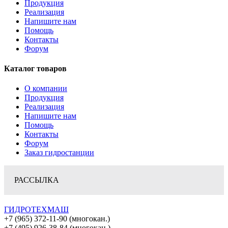
Продукция
Реализация
Напишите нам
Помощь
Контакты
Форум
Каталог товаров
О компании
Продукция
Реализация
Напишите нам
Помощь
Контакты
Форум
Заказ гидростанции
РАССЫЛКА
ГИДРОТЕХМАШ
+7 (965) 372-11-90 (многокан.)
+7 (495) 926-38-84 (многокан.)