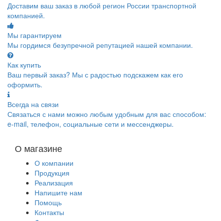
Доставим ваш заказ в любой регион России транспортной
компанией.
Мы гарантируем
Мы гордимся безупречной репутацией нашей компании.
Как купить
Ваш первый заказ? Мы с радостью подскажем как его
оформить.
Всегда на связи
Связаться с нами можно любым удобным для вас способом:
e-mail, телефон, социальные сети и мессенджеры.
О магазине
О компании
Продукция
Реализация
Напишите нам
Помощь
Контакты