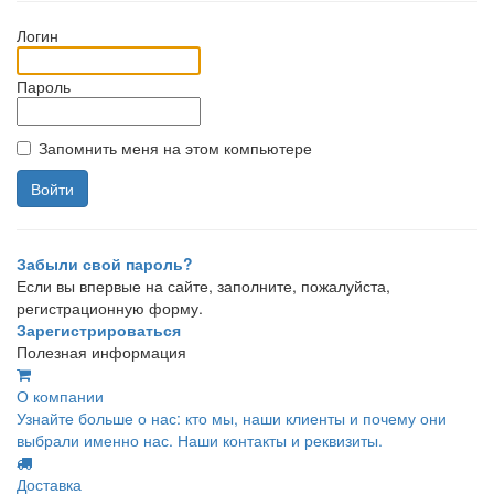
Логин
Пароль
Запомнить меня на этом компьютере
Забыли свой пароль?
Если вы впервые на сайте, заполните, пожалуйста,
регистрационную форму.
Зарегистрироваться
Полезная информация
О компании
Узнайте больше о нас: кто мы, наши клиенты и почему они
выбрали именно нас. Наши контакты и реквизиты.
Доставка