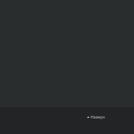
Наверх