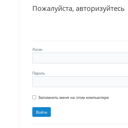
Пожалуйста, авторизуйтесь
Логин
Пароль
Запомнить меня на этом компьютере