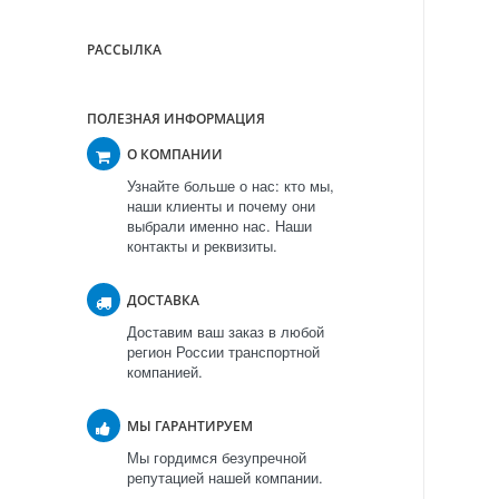
РАССЫЛКА
ПОЛЕЗНАЯ ИНФОРМАЦИЯ
О КОМПАНИИ
Узнайте больше о нас: кто мы,
наши клиенты и почему они
выбрали именно нас. Наши
контакты и реквизиты.
ДОСТАВКА
Доставим ваш заказ в любой
регион России транспортной
компанией.
МЫ ГАРАНТИРУЕМ
Мы гордимся безупречной
репутацией нашей компании.