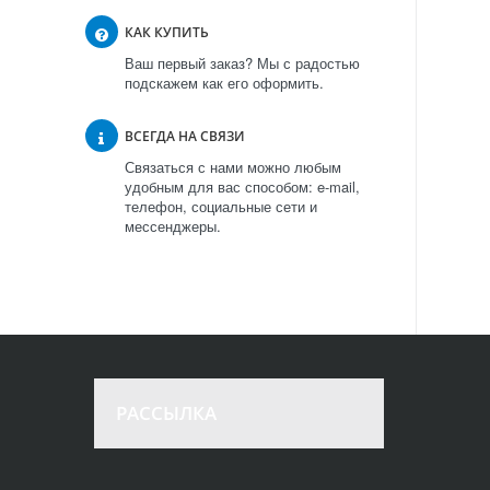
КАК КУПИТЬ
Ваш первый заказ? Мы с радостью
подскажем как его оформить.
ВСЕГДА НА СВЯЗИ
Связаться с нами можно любым
удобным для вас способом: e-mail,
телефон, социальные сети и
мессенджеры.
РАССЫЛКА